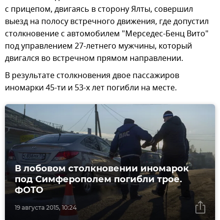
с прицепом, двигаясь в сторону Ялты, совершил
выезд на полосу встречного движения, где допустил
столкновение с автомобилем "Мерседес-Бенц Вито"
под управлением 27-летнего мужчины, который
двигался во встречном прямом направлении.
В результате столкновения двое пассажиров
иномарки 45-ти и 53-х лет погибли на месте.
В лобовом столкновении иномарок
под Симферополем погибли трое.
ФОТО
19 августа 2015, 10:24