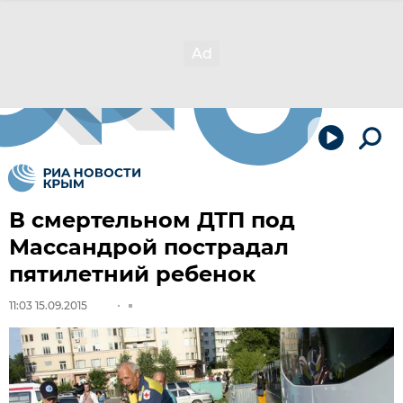
В смертельном ДТП под
Массандрой пострадал
пятилетний ребенок
11:03 15.09.2015