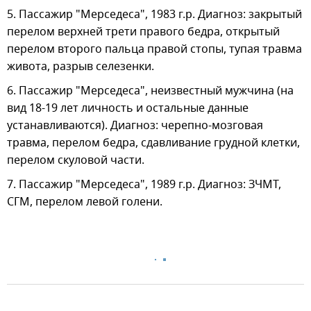
5. Пассажир "Мерседеса", 1983 г.р. Диагноз: закрытый
перелом верхней трети правого бедра, открытый
перелом второго пальца правой стопы, тупая травма
живота, разрыв селезенки.
6. Пассажир "Мерседеса", неизвестный мужчина (на
вид 18-19 лет личность и остальные данные
устанавливаются). Диагноз: черепно-мозговая
травма, перелом бедра, сдавливание грудной клетки,
перелом скуловой части.
7. Пассажир "Мерседеса", 1989 г.р. Диагноз: ЗЧМТ,
СГМ, перелом левой голени.