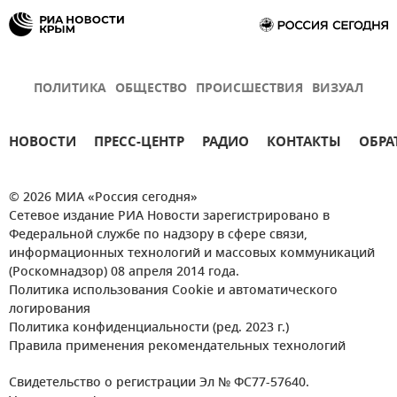
ПОЛИТИКА
ОБЩЕСТВО
ПРОИСШЕСТВИЯ
ВИЗУАЛ
НОВОСТИ
ПРЕСС-ЦЕНТР
РАДИО
КОНТАКТЫ
ОБРА
© 2026 МИА «Россия сегодня»
Сетевое издание РИА Новости зарегистрировано в
Федеральной службе по надзору в сфере связи,
информационных технологий и массовых коммуникаций
(Роскомнадзор) 08 апреля 2014 года.
Политика использования Cookie и автоматического
логирования
Политика конфиденциальности (ред. 2023 г.)
Правила применения рекомендательных технологий
Свидетельство о регистрации Эл № ФС77-57640.