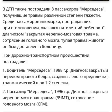
В ДТП также пострадали 8 пассажиров "Мерседеса",
получившие травмы различной степени тяжести.
Среди пассажиров иномарки, пострадавших
при столкновении, оказался пятилетний ребенок. С
диагнозом "закрытая черепно-мозговая травма,
сотрясение головного мозга, тупая травма живота"
он был доставлен в больницу.
При дорожно-транспортном происшествии
пострадали:
1. Водитель "Мерседеса", 1988 г.р. Диагноз: закрытый
перелом правого бедра, ссадины левого предплечья,
травматический шок 1-2 степени.
2. Пассажир "Мерседеса", 1996 г.р. Диагноз: закрытая
черепно-мозговая травма (ЗЧМТ), сотрясение
головного мозга (СГМ).