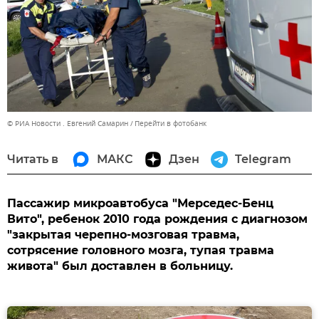
© РИА Новости . Евгений Самарин
Перейти в фотобанк
Читать в
МАКС
Дзен
Telegram
Пассажир микроавтобуса "Мерседес-Бенц
Вито", ребенок 2010 года рождения с диагнозом
"закрытая черепно-мозговая травма,
сотрясение головного мозга, тупая травма
живота" был доставлен в больницу.