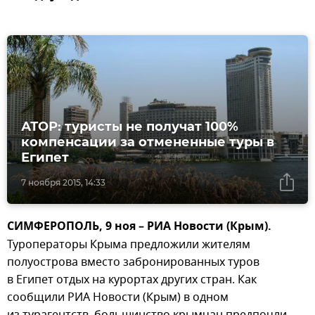
АТОР: туристы не получат 100%
компенсации за отмененные туры в
Египет
7 ноября 2015, 14:33
СИМФЕРОПОЛЬ, 9 ноя – РИА Новости (Крым).
Туроператоры Крыма предложили жителям
полуострова вместо забронированных туров
в Египет отдых на курортах других стран. Как
сообщили РИА Новости (Крым) в одном