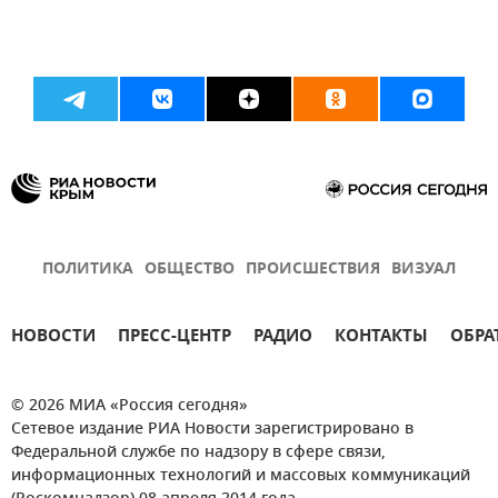
ПОЛИТИКА
ОБЩЕСТВО
ПРОИСШЕСТВИЯ
ВИЗУАЛ
НОВОСТИ
ПРЕСС-ЦЕНТР
РАДИО
КОНТАКТЫ
ОБРА
© 2026 МИА «Россия сегодня»
Сетевое издание РИА Новости зарегистрировано в
Федеральной службе по надзору в сфере связи,
информационных технологий и массовых коммуникаций