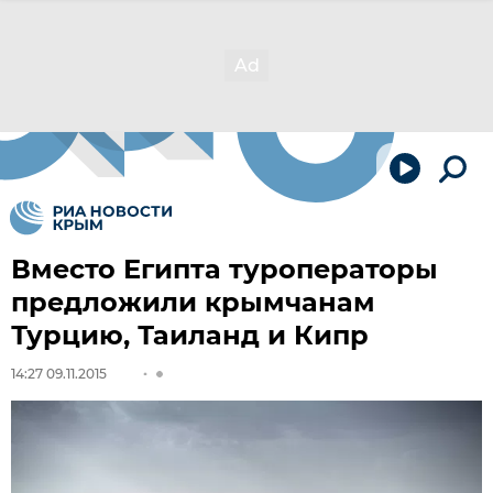
Вместо Египта туроператоры
предложили крымчанам
Турцию, Таиланд и Кипр
14:27 09.11.2015