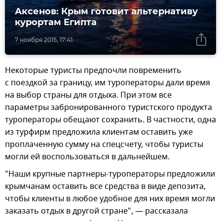
Аксенов: Крым готовит альтернативу
курортам Египта
7 ноября 2015, 17:41
Некоторые туристы предпочли повременить
с поездкой за границу, им туроператоры дали время
на выбор страны для отдыха. При этом все
параметры забронированного туристского продукта
туроператоры обещают сохранить. В частности, одна
из турфирм предложила клиентам оставить уже
проплаченную сумму на спецсчету, чтобы туристы
могли ей воспользоваться в дальнейшем.
"Наши крупные партнеры-туроператоры предложили
крымчанам оставить все средства в виде депозита,
чтобы клиенты в любое удобное для них время могли
заказать отдых в другой стране", — рассказала