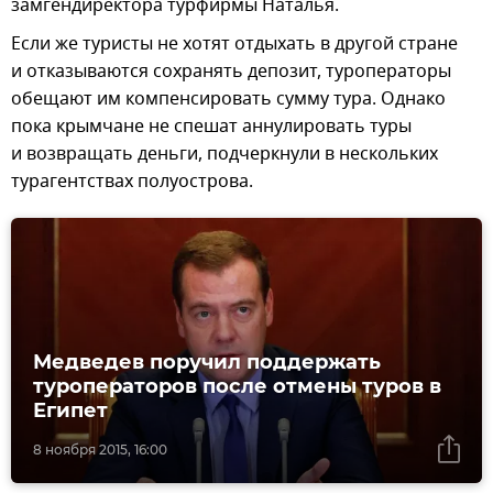
замгендиректора турфирмы Наталья.
Если же туристы не хотят отдыхать в другой стране
и отказываются сохранять депозит, туроператоры
обещают им компенсировать сумму тура. Однако
пока крымчане не спешат аннулировать туры
и возвращать деньги, подчеркнули в нескольких
турагентствах полуострова.
Медведев поручил поддержать
туроператоров после отмены туров в
Египет
8 ноября 2015, 16:00