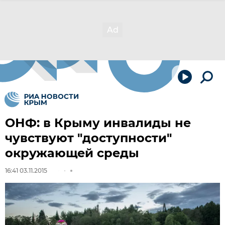
ОНФ: в Крыму инвалиды не
чувствуют "доступности"
окружающей среды
16:41 03.11.2015