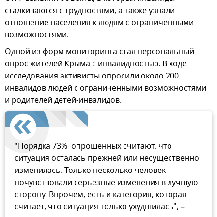
сталкиваются с трудностями, а также узнали
отношение населения к людям с ограниченными
возможностями.
Одной из форм мониторинга стал персональный
опрос жителей Крыма с инвалидностью. В ходе
исследования активисты опросили около 200
инвалидов людей с ограниченными возможностями
и родителей детей-инвалидов.
"Порядка 73% опрошенных считают, что
ситуация осталась прежней или несущественно
изменилась. Только несколько человек
почувствовали серьезные изменения в лучшую
сторону. Впрочем, есть и категория, которая
считает, что ситуация только ухудшилась", –