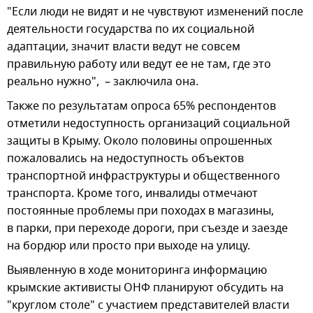
"Если люди не видят и не чувствуют изменений после
деятельности государства по их социальной
адаптации, значит власти ведут не совсем
правильную работу или ведут ее не там, где это
реально нужно", – заключила она.
Также по результатам опроса 65% респондентов
отметили недоступность организаций социальной
защиты в Крыму. Около половины опрошенных
пожаловались на недоступность объектов
транспортной инфраструктуры и общественного
транспорта. Кроме того, инвалиды отмечают
постоянные проблемы при походах в магазины,
в парки, при переходе дороги, при съезде и заезде
на бордюр или просто при выходе на улицу.
Выявленную в ходе мониторинга информацию
крымские активисты ОНФ планируют обсудить на
"круглом столе" с участием представителей власти