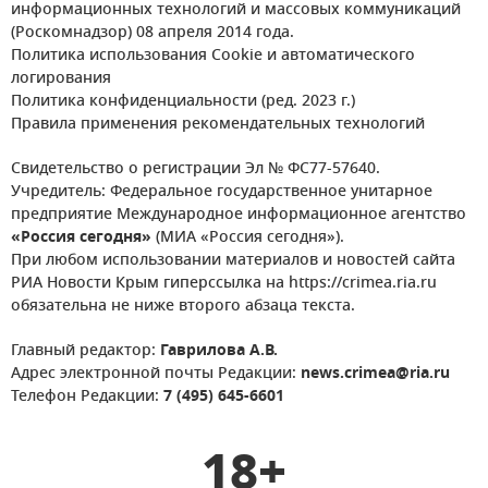
информационных технологий и массовых коммуникаций
(Роскомнадзор) 08 апреля 2014 года.
Политика использования Cookie и автоматического
логирования
Политика конфиденциальности (ред. 2023 г.)
Правила применения рекомендательных технологий
Свидетельство о регистрации Эл № ФС77-57640.
Учредитель: Федеральное государственное унитарное
предприятие Международное информационное агентство
«Россия сегодня»
(МИА «Россия сегодня»).
При любом использовании материалов и новостей сайта
РИА Новости Крым гиперссылка на https://crimea.ria.ru
обязательна не ниже второго абзаца текста.
Главный редактор:
Гаврилова А.В.
Адрес электронной почты Редакции:
news.crimea@ria.ru
Телефон Редакции:
7 (495) 645-6601
18+