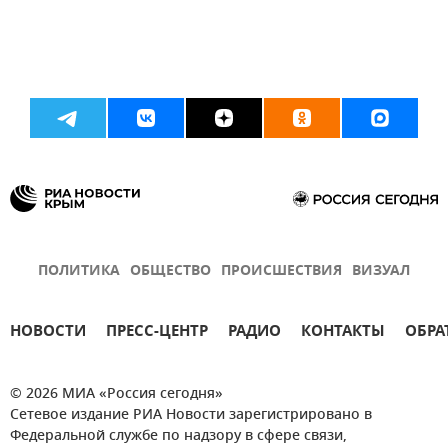
ПОЛИТИКА
ОБЩЕСТВО
ПРОИСШЕСТВИЯ
ВИЗУАЛ
НОВОСТИ
ПРЕСС-ЦЕНТР
РАДИО
КОНТАКТЫ
ОБРА
© 2026 МИА «Россия сегодня»
Сетевое издание РИА Новости зарегистрировано в
Федеральной службе по надзору в сфере связи,