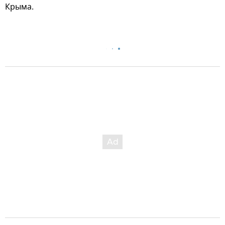
Крыма.