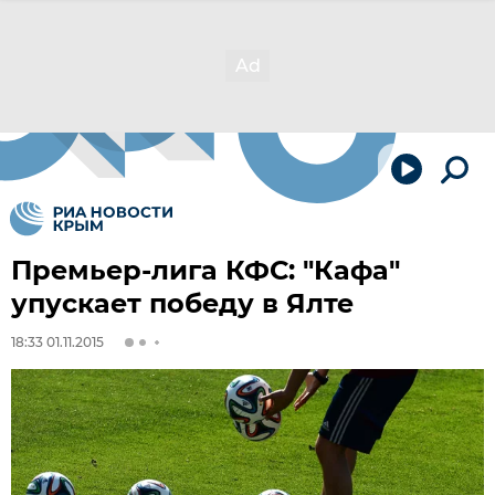
Премьер-лига КФС: "Кафа"
упускает победу в Ялте
18:33 01.11.2015