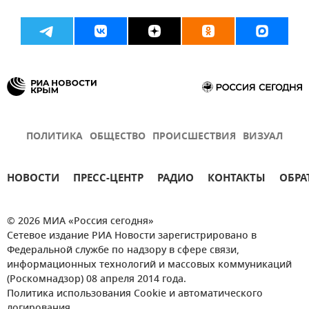
ПОЛИТИКА
ОБЩЕСТВО
ПРОИСШЕСТВИЯ
ВИЗУАЛ
НОВОСТИ
ПРЕСС-ЦЕНТР
РАДИО
КОНТАКТЫ
ОБРА
© 2026 МИА «Россия сегодня»
Сетевое издание РИА Новости зарегистрировано в
Федеральной службе по надзору в сфере связи,
информационных технологий и массовых коммуникаций
(Роскомнадзор) 08 апреля 2014 года.
Политика использования Cookie и автоматического
логирования