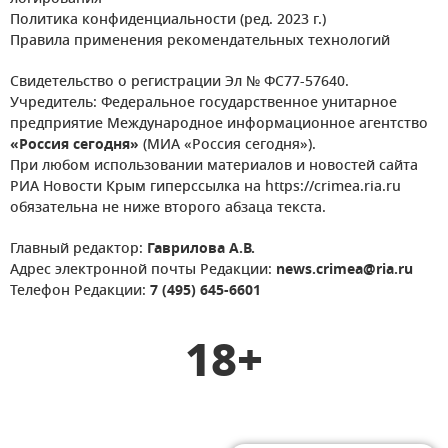
Политика конфиденциальности (ред. 2023 г.)
Правила применения рекомендательных технологий
Свидетельство о регистрации Эл № ФС77-57640.
Учредитель: Федеральное государственное унитарное
предприятие Международное информационное агентство
«Россия сегодня»
(МИА «Россия сегодня»).
При любом использовании материалов и новостей сайта
РИА Новости Крым гиперссылка на https://crimea.ria.ru
обязательна не ниже второго абзаца текста.
Главный редактор:
Гаврилова А.В.
Адрес электронной почты Редакции:
news.crimea@ria.ru
Телефон Редакции:
7 (495) 645-6601
18+