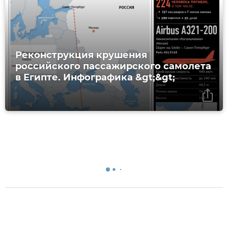
Реконструкция крушения
российского пассажирского самолета
в Египте. Инфографика &gt;&gt;