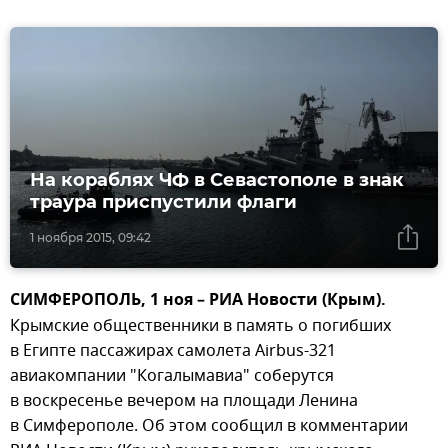
На кораблях ЧФ в Севастополе в знак
траура приспустили флаги
1 ноября 2015, 09:42
СИМФЕРОПОЛЬ, 1 ноя – РИА Новости (Крым).
Крымские общественники в память о погибших
в Египте пассажирах самолета Airbus-321
авиакомпании "Когалымавиа" соберутся
в воскресенье вечером на площади Ленина
в Симферополе. Об этом сообщил в комментарии