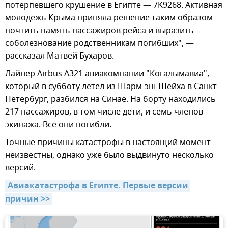
потерпевшего крушение в Египте — 7K9268. Активная
молодежь Крыма приняла решение таким образом
почтить память пассажиров рейса и выразить
соболезнование родственникам погибших", —
рассказал Матвей Бухаров.
Лайнер Airbus A321 авиакомпании "Когалымавиа",
который в субботу летел из Шарм-эш-Шейха в Санкт-
Петербург, разбился на Синае. На борту находились
217 пассажиров, в том числе дети, и семь членов
экипажа. Все они погибли.
Точные причины катастрофы в настоящий момент
неизвестны, однако уже было выдвинуто несколько
версий.
Авиакатастрофа в Египте. Первые версии 
причин >>