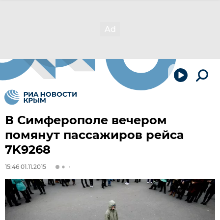
В Симферополе вечером
помянут пассажиров рейса
7K9268
15:46 01.11.2015