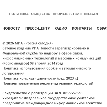
ПОЛИТИКА
ОБЩЕСТВО
ПРОИСШЕСТВИЯ
ВИЗУАЛ
НОВОСТИ
ПРЕСС-ЦЕНТР
РАДИО
КОНТАКТЫ
ОБРА
© 2026 МИА «Россия сегодня»
Сетевое издание РИА Новости зарегистрировано в
Федеральной службе по надзору в сфере связи,
информационных технологий и массовых коммуникаций
(Роскомнадзор) 08 апреля 2014 года.
Политика использования Cookie и автоматического
логирования
Политика конфиденциальности (ред. 2023 г.)
Правила применения рекомендательных технологий
Свидетельство о регистрации Эл № ФС77-57640.
Учредитель: Федеральное государственное унитарное
предприятие Международное информационное агентство