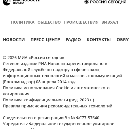
ПОЛИТИКА
ОБЩЕСТВО
ПРОИСШЕСТВИЯ
ВИЗУАЛ
НОВОСТИ
ПРЕСС-ЦЕНТР
РАДИО
КОНТАКТЫ
ОБРА
© 2026 МИА «Россия сегодня»
Сетевое издание РИА Новости зарегистрировано в
Федеральной службе по надзору в сфере связи,
информационных технологий и массовых коммуникаций
(Роскомнадзор) 08 апреля 2014 года.
Политика использования Cookie и автоматического
логирования
Политика конфиденциальности (ред. 2023 г.)
Правила применения рекомендательных технологий
Свидетельство о регистрации Эл № ФС77-57640.
Учредитель: Федеральное государственное унитарное