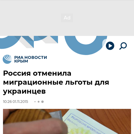
Россия отменила
миграционные льготы для
украинцев
10:26 01.11.2015