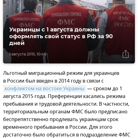
Украинцы с 1 августа должны
оформлять свой статус в РФ за 90
дней
1 августа 2015, 10:48
Льготный миграционный режим для украинцев
в России был введен в 2014 году в связи с
конфликтом на востоке Украины
— сроком до 1
августа 2015 года. Преференции касались режима
пребывания и трудовой деятельности. В частности,
территориальным органам ФМС было предписано
беспрепятственно продлевать украинцам срок
временного пребывания в России. Для этого
достаточно было обратиться в подразделение ФМС