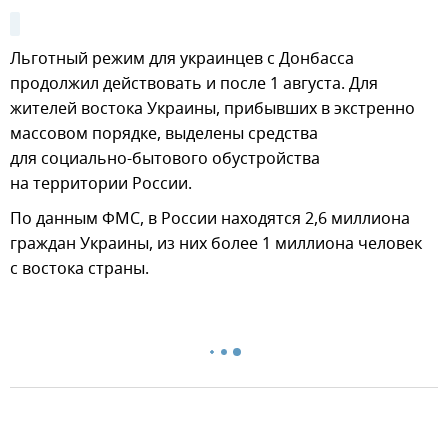
Льготный режим для украинцев с Донбасса
продолжил действовать и после 1 августа. Для
жителей востока Украины, прибывших в экстренно
массовом порядке, выделены средства
для социально-бытового обустройства
на территории России.
По данным ФМС, в России находятся 2,6 миллиона
граждан Украины, из них более 1 миллиона человек
с востока страны.