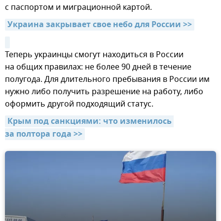
с паспортом и миграционной картой.
Украина закрывает свое небо для России >>
Теперь украинцы смогут находиться в России
на общих правилах: не более 90 дней в течение
полугода. Для длительного пребывания в России им
нужно либо получить разрешение на работу, либо
оформить другой подходящий статус.
Крым под санкциями: что изменилось 
за полтора года >>