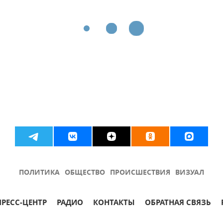
ПОЛИТИКА
ОБЩЕСТВО
ПРОИСШЕСТВИЯ
ВИЗУАЛ
ПРЕСС-ЦЕНТР
РАДИО
КОНТАКТЫ
ОБРАТНАЯ СВЯЗЬ