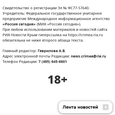
Свидетельство о регистрации Эл № ФС77-57640.
Учредитель: Федеральное государственное унитарное
предприятие Международное информационное агентство
«Россия сегодня»
(МИА «Россия сегодня»).
При любом использовании материалов и новостей сайта
РИА Новости Крым гиперссылка на https://crimea.ria.ru
обязательна не ниже второго абзаца текста.
Главный редактор:
Гаврилова А.В.
Адрес электронной почты Редакции:
news.crimea@ria.ru
Телефон Редакции:
7 (495) 645-6601
18+
Лента новостей
0
Лента новостей