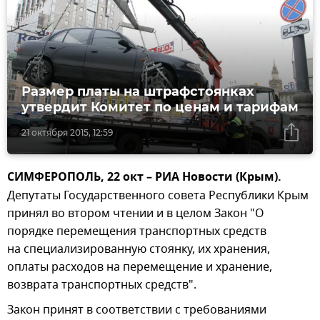
Размер платы на штрафстоянках
утвердит Комитет по ценам и тарифам
21 октября 2015, 12:59
СИМФЕРОПОЛЬ, 22 окт – РИА Новости (Крым).
Депутаты Государственного совета Республики Крым
принял во втором чтении и в целом Закон "О
порядке перемещения транспортных средств
на специализированную стоянку, их хранения,
оплаты расходов на перемещение и хранение,
возврата транспортных средств".
Закон принят в соответствии с требованиями