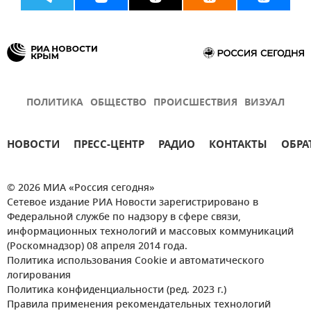
ПОЛИТИКА
ОБЩЕСТВО
ПРОИСШЕСТВИЯ
ВИЗУАЛ
НОВОСТИ
ПРЕСС-ЦЕНТР
РАДИО
КОНТАКТЫ
ОБРА
© 2026 МИА «Россия сегодня»
Сетевое издание РИА Новости зарегистрировано в
Федеральной службе по надзору в сфере связи,
информационных технологий и массовых коммуникаций
(Роскомнадзор) 08 апреля 2014 года.
Политика использования Cookie и автоматического
логирования
Политика конфиденциальности (ред. 2023 г.)
Правила применения рекомендательных технологий