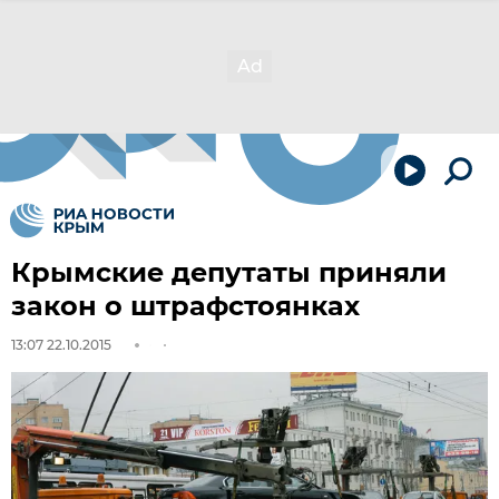
Крымские депутаты приняли
закон о штрафстоянках
13:07 22.10.2015