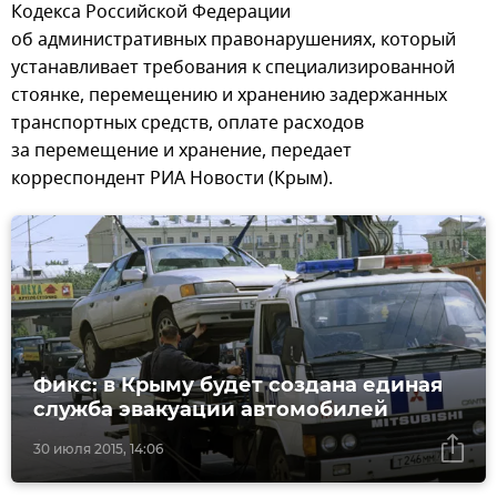
Кодекса Российской Федерации
об административных правонарушениях, который
устанавливает требования к специализированной
стоянке, перемещению и хранению задержанных
транспортных средств, оплате расходов
за перемещение и хранение, передает
корреспондент РИА Новости (Крым).
Фикс: в Крыму будет создана единая
служба эвакуации автомобилей
30 июля 2015, 14:06