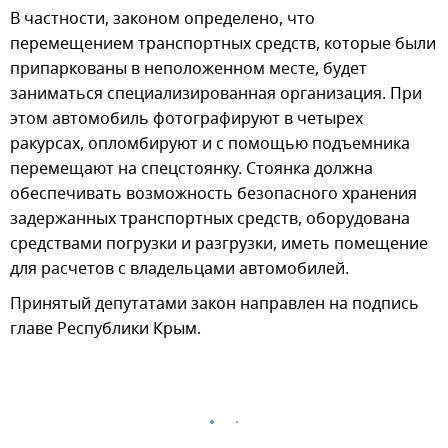
В частности, законом определено, что
перемещением транспортных средств, которые были
припаркованы в неположенном месте, будет
заниматься специализированная организация. При
этом автомобиль фотографируют в четырех
ракурсах, опломбируют и с помощью подъемника
перемещают на спецстоянку. Стоянка должна
обеспечивать возможность безопасного хранения
задержанных транспортных средств, оборудована
средствами погрузки и разгрузки, иметь помещение
для расчетов с владельцами автомобилей.
Принятый депутатами закон направлен на подпись
главе Республики Крым.