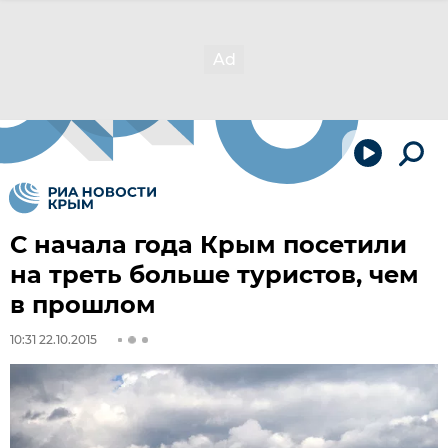
С начала года Крым посетили
на треть больше туристов, чем
в прошлом
10:31 22.10.2015