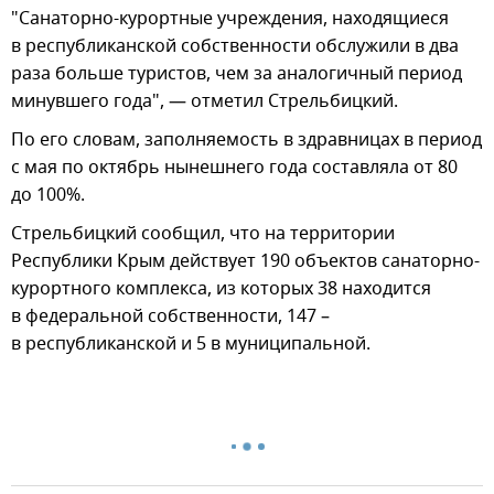
"Санаторно-курортные учреждения, находящиеся
в республиканской собственности обслужили в два
раза больше туристов, чем за аналогичный период
минувшего года", — отметил Стрельбицкий.
По его словам, заполняемость в здравницах в период
с мая по октябрь нынешнего года составляла от 80
до 100%.
Стрельбицкий сообщил, что на территории
Республики Крым действует 190 объектов санаторно-
курортного комплекса, из которых 38 находится
в федеральной собственности, 147 –
в республиканской и 5 в муниципальной.