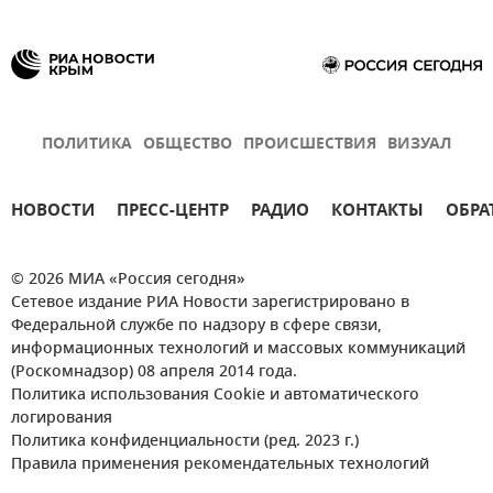
ПОЛИТИКА
ОБЩЕСТВО
ПРОИСШЕСТВИЯ
ВИЗУАЛ
НОВОСТИ
ПРЕСС-ЦЕНТР
РАДИО
КОНТАКТЫ
ОБРА
© 2026 МИА «Россия сегодня»
Сетевое издание РИА Новости зарегистрировано в
Федеральной службе по надзору в сфере связи,
информационных технологий и массовых коммуникаций
(Роскомнадзор) 08 апреля 2014 года.
Политика использования Cookie и автоматического
логирования
Политика конфиденциальности (ред. 2023 г.)
Правила применения рекомендательных технологий