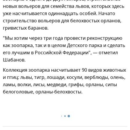
новых вольеров для семейства львов, которых здесь
уже насчитывается одиннадцать особей. Начато
строительство вольеров для белохвостых орланов,
гривистых баранов.
"Мы хотим через три года провести реконструкцию
как зоопарка, так и в целом Детского парка и сделать
его лучшим в Российской Федерации", — отметил
Шабанов.
Коллекция зоопарка насчитывает 90 видов животных
и птиц: львы, тигр, лошади, косули, верблюды, олень,
ламы, волки, лисы, медведи, грифы, орланы, сипы
белоголовые, орланы-белохвосты.