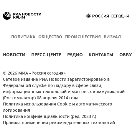
ПОЛИТИКА
ОБЩЕСТВО
ПРОИСШЕСТВИЯ
ВИЗУАЛ
НОВОСТИ
ПРЕСС-ЦЕНТР
РАДИО
КОНТАКТЫ
ОБРА
© 2026 МИА «Россия сегодня»
Сетевое издание РИА Новости зарегистрировано в
Федеральной службе по надзору в сфере связи,
информационных технологий и массовых коммуникаций
(Роскомнадзор) 08 апреля 2014 года.
Политика использования Cookie и автоматического
логирования
Политика конфиденциальности (ред. 2023 г.)
Правила применения рекомендательных технологий