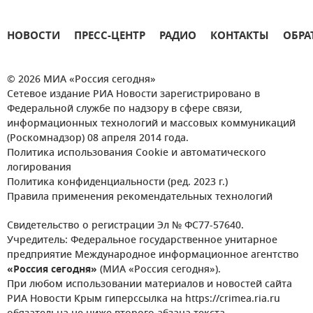
НОВОСТИ
ПРЕСС-ЦЕНТР
РАДИО
КОНТАКТЫ
ОБРА
© 2026 МИА «Россия сегодня»
Сетевое издание РИА Новости зарегистрировано в
Федеральной службе по надзору в сфере связи,
информационных технологий и массовых коммуникаций
(Роскомнадзор) 08 апреля 2014 года.
Политика использования Cookie и автоматического
логирования
Политика конфиденциальности (ред. 2023 г.)
Правила применения рекомендательных технологий
Свидетельство о регистрации Эл № ФС77-57640.
Учредитель: Федеральное государственное унитарное
предприятие Международное информационное агентство
«Россия сегодня»
(МИА «Россия сегодня»).
При любом использовании материалов и новостей сайта
РИА Новости Крым гиперссылка на https://crimea.ria.ru