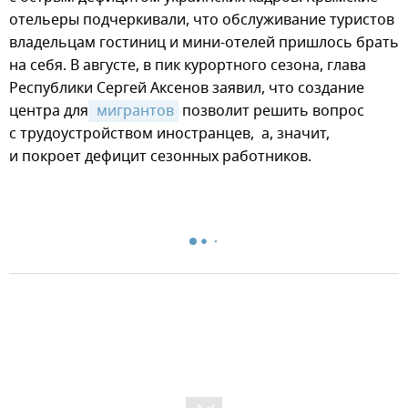
отельеры подчеркивали, что обслуживание туристов
владельцам гостиниц и мини-отелей пришлось брать
на себя. В августе, в пик курортного сезона, глава
Республики Сергей Аксенов заявил, что создание
центра для
 мигрантов
позволит решить вопрос
с трудоустройством иностранцев, а, значит,
и покроет дефицит сезонных работников.