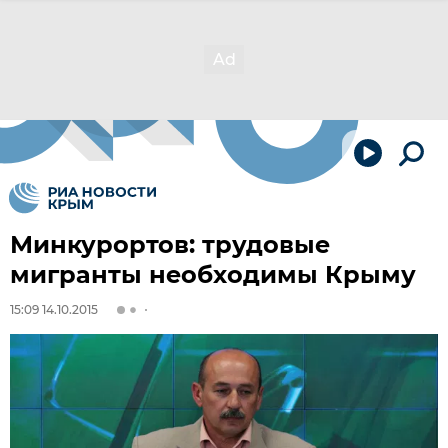
Минкурортов: трудовые
мигранты необходимы Крыму
15:09 14.10.2015