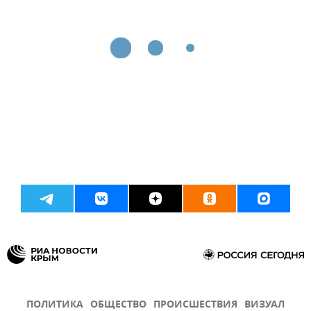
ПОЛИТИКА
ОБЩЕСТВО
ПРОИСШЕСТВИЯ
ВИЗУАЛ