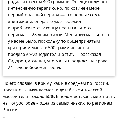
родился с весом 400 граммов. Он еще получает
интенсивную терапию, но, по крайней мере,
первый опасный период — это первые семь
дней жизни, он давно уже пережил
и приближается к концу неонатального
периода — 28 дням жизни. Меньшей массы тела
у нас не было, поскольку по общепринятым
критериям масса в 500 грамм является
пределом жизнедеятельности", — рассказал
Сидоров, уточнив, что малыш родился на сроке
24 недели беременности.
По его словам, в Крыму, как и в среднем по России,
показатель выживаемости детей с критической
массой тела – около 60%. В целом детская смертность
на полуострове – одна из самых низких по регионам
России.