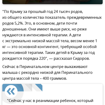
"По Крыму за прошлый год 24 тысяч родов,
из общего количества показатель преждевременных
родов 5,2%. Это, в основном, дети почти
доношенные. Они имеют выше риск, но реже
нуждаются в интенсивной терапии. А дети
с экстремально низкой массой тела, весом менее 1
кг — это основной контингент, требующий особой
интенсивной терапии. Таких детей в Крыму за год
рождается порядка 220", — рассказал Сидоров.
Сейчас в Перинатальном центре выхаживают
малыша с рекордно низкой для Перинатального
центра массой тела – 400 граммов.
"Сейчас у нас в реанимации ребенок, который