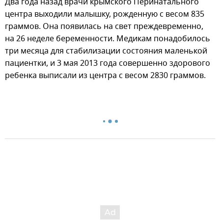
Два года назад врачи крымского Перинатального
центра выходили малышку, рожденную с весом 835
граммов. Она появилась на свет преждевременно,
на 26 неделе беременности. Медикам понадобилось
три месяца для стабилизации состояния маленькой
пациентки, и 3 мая 2013 года совершенно здорового
ребенка выписали из центра с весом 2830 граммов.