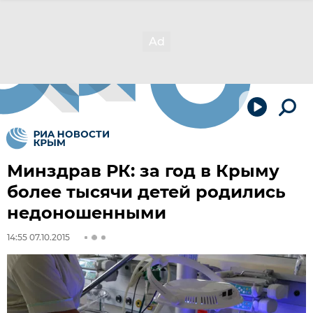
Минздрав РК: за год в Крыму
более тысячи детей родились
недоношенными
14:55 07.10.2015