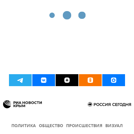
ПОЛИТИКА
ОБЩЕСТВО
ПРОИСШЕСТВИЯ
ВИЗУАЛ