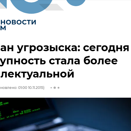
ан угрозыска: сегодня
упность стала более
ллектуальной
новлено: 01:00 10.11.2015)