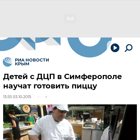
Детей с ДЦП в Симферополе
научат готовить пиццу
13:55 03.10.2015