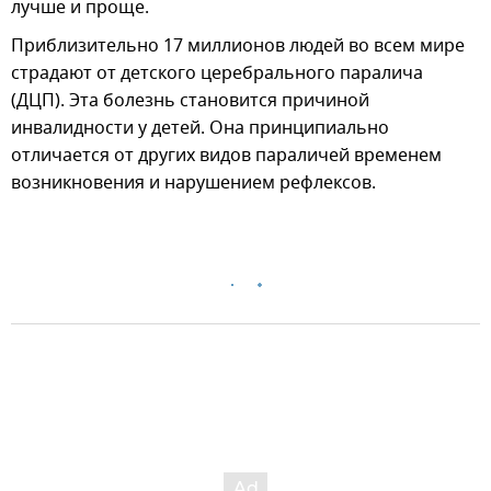
лучше и проще.
Приблизительно 17 миллионов людей во всем мире
страдают от детского церебрального паралича
(ДЦП). Эта болезнь становится причиной
инвалидности у детей. Она принципиально
отличается от других видов параличей временем
возникновения и нарушением рефлексов.