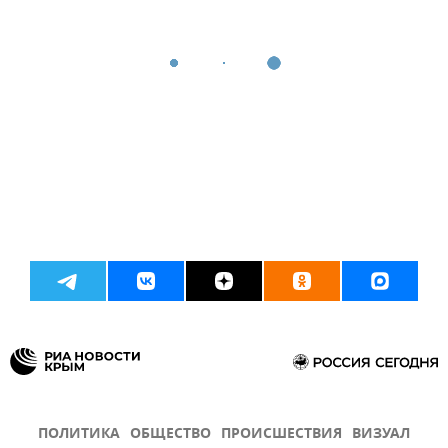
ПОЛИТИКА
ОБЩЕСТВО
ПРОИСШЕСТВИЯ
ВИЗУАЛ