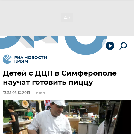
Детей с ДЦП в Симферополе
научат готовить пиццу
13:55 03.10.2015