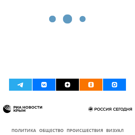
ПОЛИТИКА
ОБЩЕСТВО
ПРОИСШЕСТВИЯ
ВИЗУАЛ