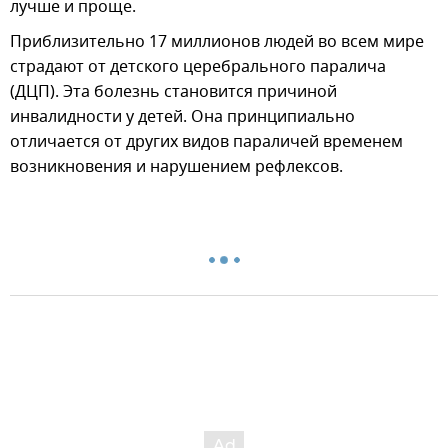
лучше и проще.
Приблизительно 17 миллионов людей во всем мире
страдают от детского церебрального паралича
(ДЦП). Эта болезнь становится причиной
инвалидности у детей. Она принципиально
отличается от других видов параличей временем
возникновения и нарушением рефлексов.