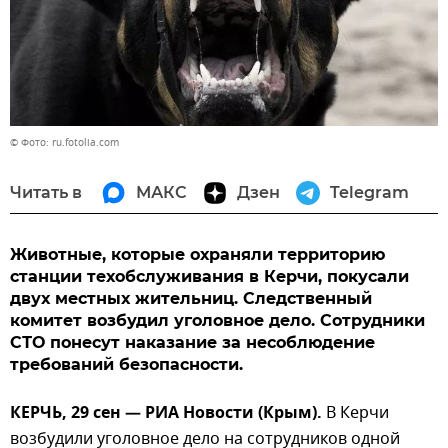
© Фото: ru.fotolia.com
Читать в
МАКС
Дзен
Telegram
Животные, которые охраняли территорию
станции техобслуживания в Керчи, покусали
двух местных жительниц. Следственный
комитет возбудил уголовное дело. Сотрудники
СТО понесут наказание за несоблюдение
требований безопасности.
КЕРЧЬ, 29 сен — РИА Новости (Крым).
В Керчи
возбудили уголовное дело на сотрудников одной