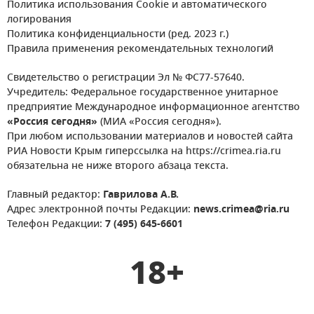
Политика использования Cookie и автоматического
логирования
Политика конфиденциальности (ред. 2023 г.)
Правила применения рекомендательных технологий
Свидетельство о регистрации Эл № ФС77-57640.
Учредитель: Федеральное государственное унитарное
предприятие Международное информационное агентство
«Россия сегодня»
(МИА «Россия сегодня»).
При любом использовании материалов и новостей сайта
РИА Новости Крым гиперссылка на https://crimea.ria.ru
обязательна не ниже второго абзаца текста.
Главный редактор:
Гаврилова А.В.
Адрес электронной почты Редакции:
news.crimea@ria.ru
Телефон Редакции:
7 (495) 645-6601
18+