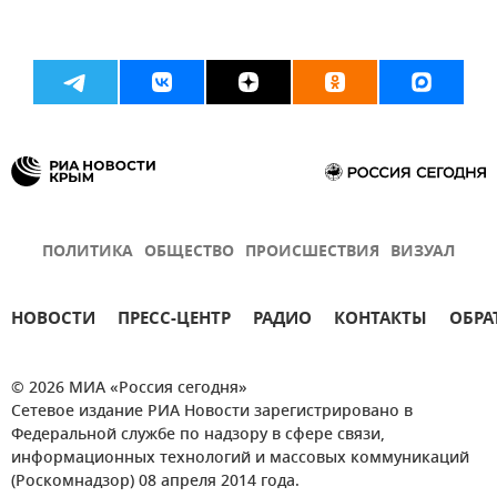
ПОЛИТИКА
ОБЩЕСТВО
ПРОИСШЕСТВИЯ
ВИЗУАЛ
НОВОСТИ
ПРЕСС-ЦЕНТР
РАДИО
КОНТАКТЫ
ОБРА
© 2026 МИА «Россия сегодня»
Сетевое издание РИА Новости зарегистрировано в
Федеральной службе по надзору в сфере связи,
информационных технологий и массовых коммуникаций
(Роскомнадзор) 08 апреля 2014 года.