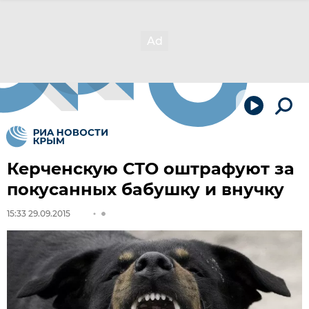
Керченскую СТО оштрафуют за
покусанных бабушку и внучку
15:33 29.09.2015