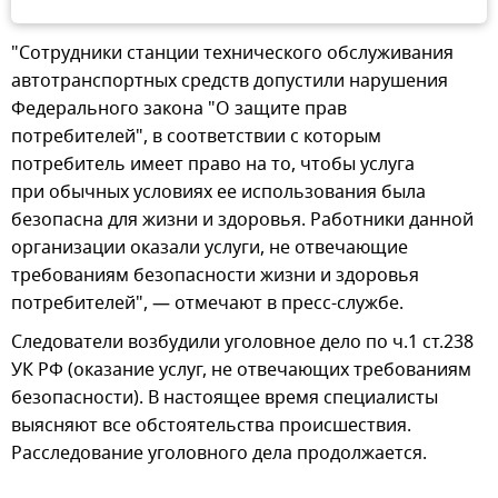
"Сотрудники станции технического обслуживания
автотранспортных средств допустили нарушения
Федерального закона "О защите прав
потребителей", в соответствии с которым
потребитель имеет право на то, чтобы услуга
при обычных условиях ее использования была
безопасна для жизни и здоровья. Работники данной
организации оказали услуги, не отвечающие
требованиям безопасности жизни и здоровья
потребителей", — отмечают в пресс-службе.
Следователи возбудили уголовное дело по ч.1 ст.238
УК РФ (оказание услуг, не отвечающих требованиям
безопасности). В настоящее время специалисты
выясняют все обстоятельства происшествия.
Расследование уголовного дела продолжается.