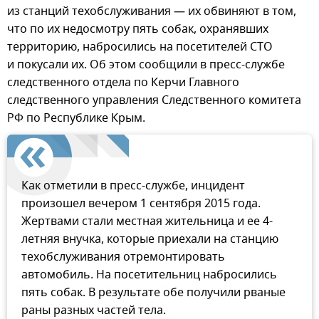
из станций техобслуживания — их обвиняют в том,
что по их недосмотру пять собак, охранявших
территорию, набросились на посетителей СТО
и покусали их. Об этом сообщили в пресс-службе
следственного отдела по Керчи Главного
следственного управления Следственного комитета
РФ по Республике Крым.
Как отметили в пресс-службе, инцидент
произошел вечером 1 сентября 2015 года.
Жертвами стали местная жительница и ее 4-
летняя внучка, которые приехали на станцию
техобслуживания отремонтировать
автомобиль. На посетительниц набросились
пять собак. В результате обе получили рваные
раны разных частей тела.