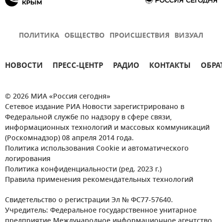
ПОЛИТИКА
ОБЩЕСТВО
ПРОИСШЕСТВИЯ
ВИЗУАЛ
НОВОСТИ
ПРЕСС-ЦЕНТР
РАДИО
КОНТАКТЫ
ОБРА
© 2026 МИА «Россия сегодня»
Сетевое издание РИА Новости зарегистрировано в
Федеральной службе по надзору в сфере связи,
информационных технологий и массовых коммуникаций
(Роскомнадзор) 08 апреля 2014 года.
Политика использования Cookie и автоматического
логирования
Политика конфиденциальности (ред. 2023 г.)
Правила применения рекомендательных технологий
Свидетельство о регистрации Эл № ФС77-57640.
Учредитель: Федеральное государственное унитарное
предприятие Международное информационное агентство