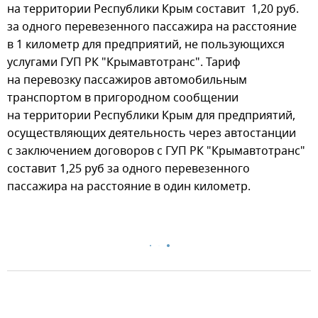
на территории Республики Крым составит 1,20 руб.
за одного перевезенного пассажира на расстояние
в 1 километр для предприятий, не пользующихся
услугами ГУП РК "Крымавтотранс". Тариф
на перевозку пассажиров автомобильным
транспортом в пригородном сообщении
на территории Республики Крым для предприятий,
осуществляющих деятельность через автостанции
с заключением договоров с ГУП РК "Крымавтотранс"
составит 1,25 руб за одного перевезенного
пассажира на расстояние в один километр.