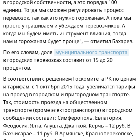
в городской собственности, а это порядка 100
единиц. Тогда мы сможем регулировать процесс
перевозок, так как это нужно горожанам. А пока мы
просто упрашиваем и убеждаем перевозчиков. А
когда мы будем иметь инструмент влияния, тогда
нам и горожанам будет проще", — отметил Бахарев.
По его словам, доля
муниципального транспорта
в городских перевозках составит от 15 до 20
процентов.
В соответствии с решением Госкомитета РК по ценам
и тарифам, с 1 октября 2015 года увеличатся тарифы
на проезд в городском и пригородном транспорте.
Так, стоимость проезда на общественном
транспорте (кроме электротранспорта) в городском
сообщении составит: Симферополь, Евпатория,
Феодосия, Ялта, Алушта, Джанкой, Керчь – 12 руб. В
Бахчисарае – 11 руб. В Армянске, Красноперекопске,