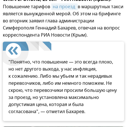
Повышение тарифов
на проезд 
в маршрутных такси
является вынужденной мерой. Об этом на брифинге
во вторник заявил глава администрации
Симферополя Геннадий Бахарев, отвечая на вопрос
корреспондента РИА Новости (Крым).
"Понятно, что повышение — это всегда плохо,
но нет другого выхода, у нас инфляция,
к сожалению. Либо мы убьем и так нерадивых
перевозчиков, либо им немного поможем. Не
скрою, что перевозчики просили большую цену
за проезд, но установлена максимально
допустимая цена, которая и была
согласована", — отметил Бахарев.