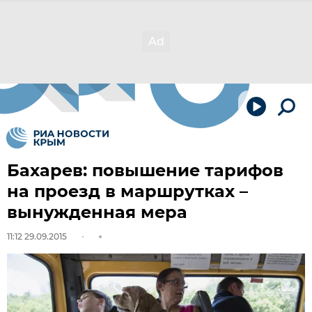
Бахарев: повышение тарифов
на проезд в маршрутках –
вынужденная мера
11:12 29.09.2015