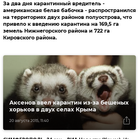
За два дня карантинный вредитель -
американская белая бабочка - распространился
на территориях двух районов полуострова, что
привело к введению карантина на 169,5 га
земель Нижнегорского района и 722 га
Кировского района.
Аксенов ввел карантин из-за бешеных
хорьков в двух селах Крыма
20 августа 2015, 11:40