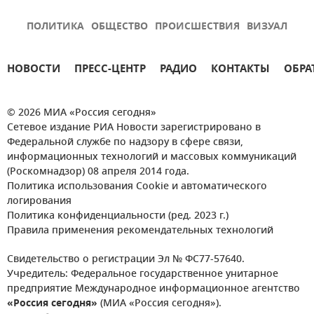
ПОЛИТИКА
ОБЩЕСТВО
ПРОИСШЕСТВИЯ
ВИЗУАЛ
НОВОСТИ
ПРЕСС-ЦЕНТР
РАДИО
КОНТАКТЫ
ОБРА
© 2026 МИА «Россия сегодня»
Сетевое издание РИА Новости зарегистрировано в
Федеральной службе по надзору в сфере связи,
информационных технологий и массовых коммуникаций
(Роскомнадзор) 08 апреля 2014 года.
Политика использования Cookie и автоматического
логирования
Политика конфиденциальности (ред. 2023 г.)
Правила применения рекомендательных технологий
Свидетельство о регистрации Эл № ФС77-57640.
Учредитель: Федеральное государственное унитарное
предприятие Международное информационное агентство
«Россия сегодня»
(МИА «Россия сегодня»).