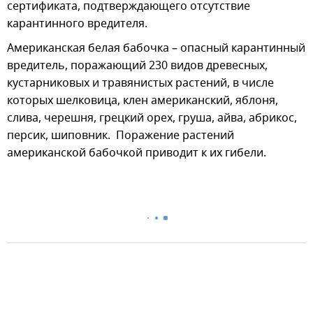
сертификата, подтверждающего отсутствие
карантинного вредителя.
Американская белая бабочка – опасный карантинный
вредитель, поражающий 230 видов древесных,
кустарниковых и травянистых растений, в числе
которых шелковица, клен американский, яблоня,
слива, черешня, грецкий орех, груша, айва, абрикос,
персик, шиповник. Поражение растений
американской бабочкой приводит к их гибели.