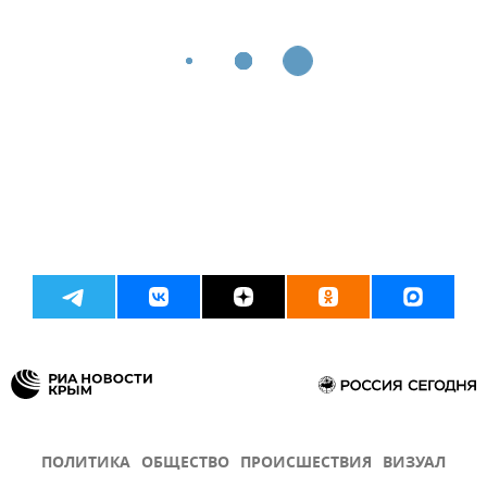
ПОЛИТИКА
ОБЩЕСТВО
ПРОИСШЕСТВИЯ
ВИЗУАЛ