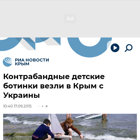
Контрабандные детские
ботинки везли в Крым с
Украины
10:40 17.09.2015