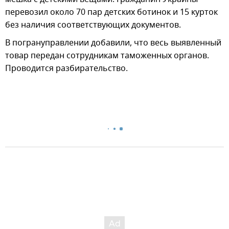
перевозил около 70 пар детских ботинок и 15 курток
без наличия соответствующих документов.
В погрануправлении добавили, что весь выявленный
товар передан сотрудникам таможенных органов.
Проводится разбирательство.