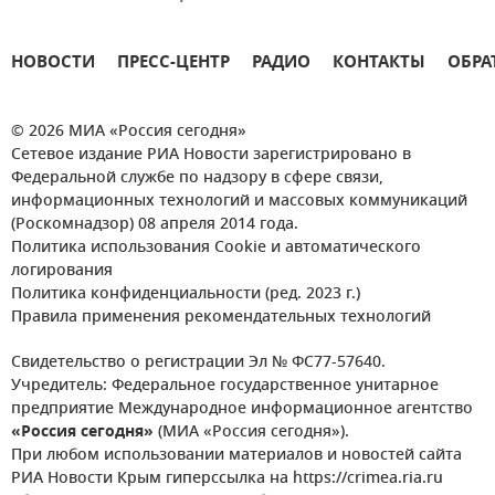
НОВОСТИ
ПРЕСС-ЦЕНТР
РАДИО
КОНТАКТЫ
ОБРА
© 2026 МИА «Россия сегодня»
Сетевое издание РИА Новости зарегистрировано в
Федеральной службе по надзору в сфере связи,
информационных технологий и массовых коммуникаций
(Роскомнадзор) 08 апреля 2014 года.
Политика использования Cookie и автоматического
логирования
Политика конфиденциальности (ред. 2023 г.)
Правила применения рекомендательных технологий
Свидетельство о регистрации Эл № ФС77-57640.
Учредитель: Федеральное государственное унитарное
предприятие Международное информационное агентство
«Россия сегодня»
(МИА «Россия сегодня»).
При любом использовании материалов и новостей сайта
РИА Новости Крым гиперссылка на https://crimea.ria.ru