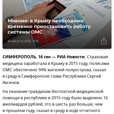
Мнение: в Крыму необходимо
временно приостановить работу
системы ОМС
18 августа 2015, 12:15
СИМФЕРОПОЛЬ, 16 сен — РИА Новости.
Страховая
медицина заработала в Крыму в 2015 году, полисами
ОМС обеспечено 94% жителей полуострова, сказал
в среду в Симферополе глава Республики Сергей
Аксенов.
На оказание гражданам бесплатной медицинской
помощи в республике в 2015 году было выделено 16
миллиардов рублей, это в шесть раз больше, чем
в прошлом году, сказал в среду в ходе отчетного