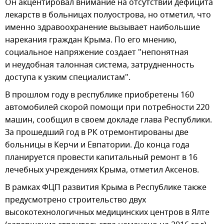
Он акцентировал внимание на отсутствии дефицита
лекарств в больницах полуострова, но отметил, что
именно здравоохранение вызывает наибольшие
нарекания граждан Крыма. По его мнению,
социальное напряжение создает "непонятная
и неудобная талонная система, затрудненность
доступа к узким специалистам".
В прошлом году в республике приобретены 160
автомобилей скорой помощи при потребности 220
машин, сообщил в своем докладе глава Республики.
За прошедший год в РК отремонтированы две
больницы в Керчи и Евпатории. До конца года
планируется провести капитальный ремонт в 16
лечебных учреждениях Крыма, отметил Аксенов.
В рамках ФЦП развития Крыма в Республике также
предусмотрено строительство двух
высокотехнологичных медицинских центров в Ялте