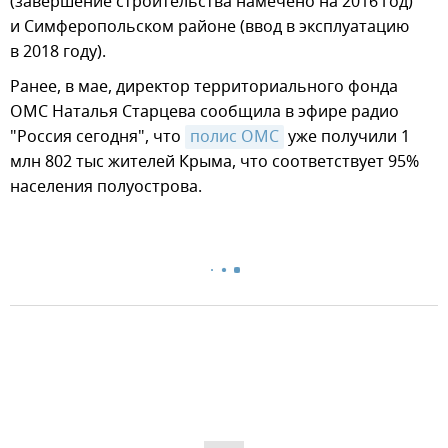
(завершение строительства намечено на 2016 год)
и Симферопольском районе (ввод в эксплуатацию
в 2018 году).
Ранее, в мае, директор территориального фонда
ОМС Наталья Старцева сообщила в эфире радио
"Россия сегодня", что
полис ОМС
уже получили 1
млн 802 тыс жителей Крыма, что соответствует 95%
населения полуострова.