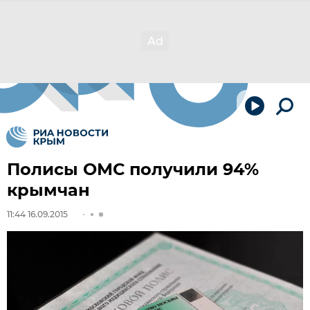
Полисы ОМС получили 94%
крымчан
11:44 16.09.2015