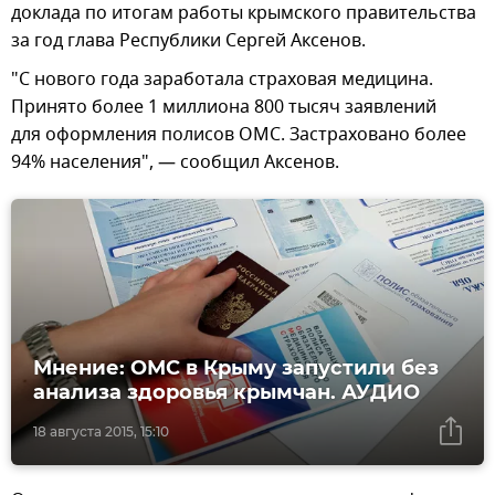
доклада по итогам работы крымского правительства
за год глава Республики Сергей Аксенов.
"С нового года заработала страховая медицина.
Принято более 1 миллиона 800 тысяч заявлений
для оформления полисов ОМС. Застраховано более
94% населения", — сообщил Аксенов.
Мнение: ОМС в Крыму запустили без
анализа здоровья крымчан. АУДИО
18 августа 2015, 15:10