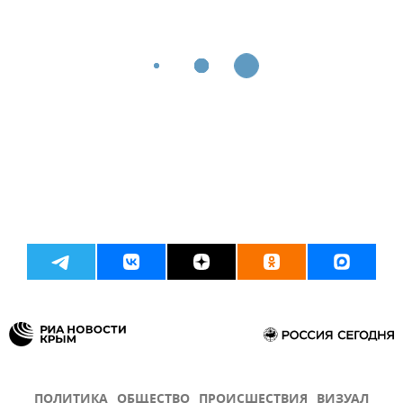
ПОЛИТИКА
ОБЩЕСТВО
ПРОИСШЕСТВИЯ
ВИЗУАЛ