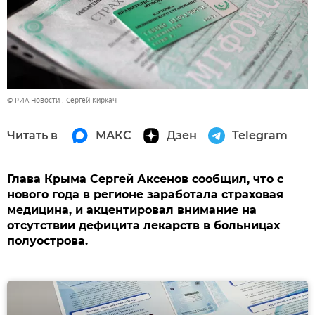
© РИА Новости . Сергей Киркач
Читать в
МАКС
Дзен
Telegram
Глава Крыма Сергей Аксенов сообщил, что с
нового года в регионе заработала страховая
медицина, и акцентировал внимание на
отсутствии дефицита лекарств в больницах
полуострова.