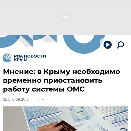
Мнение: в Крыму необходимо
временно приостановить
работу системы ОМС
12:15 18.08.2015