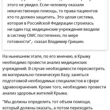
этого не увидел. Если человеку оказали
некачественную помощь, то права пациентов
кто-то должен защитить. Это целая система,
которая в Российской Федерации строилась
ни один год: медицинские учреждения входили
в систему ОМС постепенно, по мере
готовности",- сказал Владимир Гришин.
На нынешнем этапе, по его мнению, в Крыму
необходимо провести анализ медицинских
учреждений. В случае необходимости пересмотреть
их материально-техническую базу, заняться
подготовкой необходимых специалистов в сфере
здравоохранения. Кроме того, необходимо провести
анализ здоровья жителей Крыма.
"Мы должны определить тот объем помощи,
который должны оказать, а потом переходить