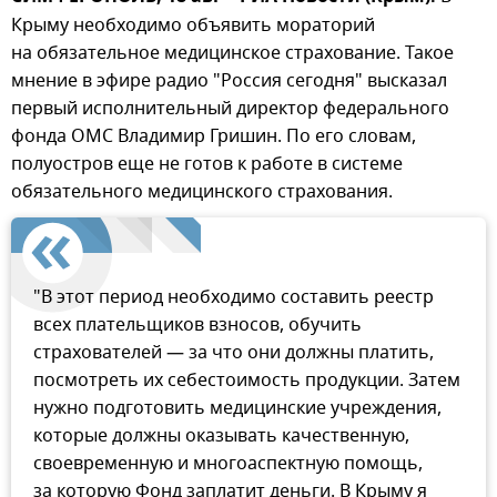
Крыму необходимо объявить мораторий
на обязательное медицинское страхование. Такое
мнение в эфире радио "Россия сегодня" высказал
первый исполнительный директор федерального
фонда ОМС Владимир Гришин. По его словам,
полуостров еще не готов к работе в системе
обязательного медицинского страхования.
"В этот период необходимо составить реестр
всех плательщиков взносов, обучить
страхователей — за что они должны платить,
посмотреть их себестоимость продукции. Затем
нужно подготовить медицинские учреждения,
которые должны оказывать качественную,
своевременную и многоаспектную помощь,
за которую Фонд заплатит деньги. В Крыму я