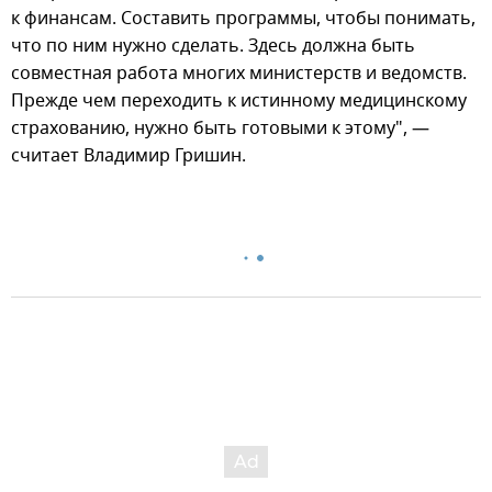
к финансам. Составить программы, чтобы понимать,
что по ним нужно сделать. Здесь должна быть
совместная работа многих министерств и ведомств.
Прежде чем переходить к истинному медицинскому
страхованию, нужно быть готовыми к этому", —
считает Владимир Гришин.