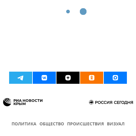
ПОЛИТИКА
ОБЩЕСТВО
ПРОИСШЕСТВИЯ
ВИЗУАЛ