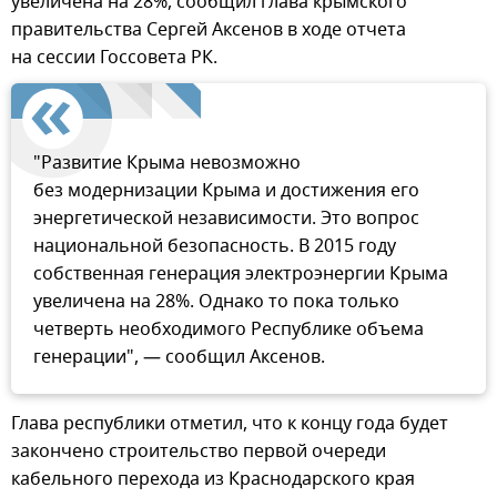
увеличена на 28%, сообщил глава крымского
правительства Сергей Аксенов в ходе отчета
на сессии Госсовета РК.
"Развитие Крыма невозможно
без модернизации Крыма и достижения его
энергетической независимости. Это вопрос
национальной безопасность. В 2015 году
собственная генерация электроэнергии Крыма
увеличена на 28%. Однако то пока только
четверть необходимого Республике объема
генерации", — сообщил Аксенов.
Глава республики отметил, что к концу года будет
закончено строительство первой очереди
кабельного перехода из Краснодарского края