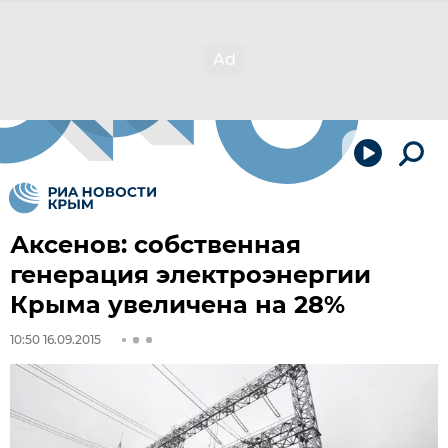
Аксенов: собственная
генерация электроэнергии
Крыма увеличена на 28%
10:50 16.09.2015