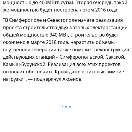
мощностью до 400МВтв сутки. Вторая очередь такой
же мощностью будет построена летом 2016 года.
"В Симферополе и Севастополе начата реализация
проекта строительства двух базовых электростанций
общей мощностью 940 МВт, строительство будет
окончено в марте 2018 года. нарастить объемы
внутренней генерации также поможет реконструкция
действующих станций – Симферопольской, Сакской,
Камыш-Бурунской. Реализация всех этих проектов
позволит обеспечить Крым даже в пиковые зимние
нагрузки", — подчеркнул Аксенов.