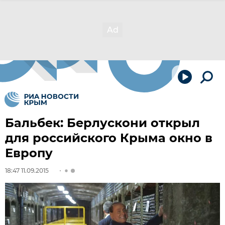
Бальбек: Берлускони открыл
для российского Крыма окно в
Европу
18:47 11.09.2015