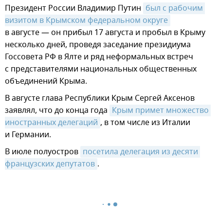
Президент России Владимир Путин
был с рабочим 
визитом в Крымском федеральном округе
в августе — он прибыл 17 августа и пробыл в Крыму
несколько дней, проведя заседание президиума
Госсовета РФ в Ялте и ряд неформальных встреч
с представителями национальных общественных
объединений Крыма.
В августе глава Республики Крым Сергей Аксенов
заявлял, что до конца года
Крым примет множество 
иностранных делегаций
, в том числе из Италии
и Германии.
В июле полуостров
посетила делегация из десяти 
французских депутатов
.