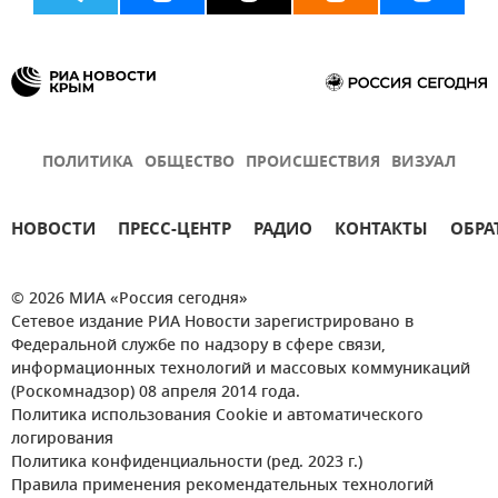
ПОЛИТИКА
ОБЩЕСТВО
ПРОИСШЕСТВИЯ
ВИЗУАЛ
НОВОСТИ
ПРЕСС-ЦЕНТР
РАДИО
КОНТАКТЫ
ОБРА
© 2026 МИА «Россия сегодня»
Сетевое издание РИА Новости зарегистрировано в
Федеральной службе по надзору в сфере связи,
информационных технологий и массовых коммуникаций
(Роскомнадзор) 08 апреля 2014 года.
Политика использования Cookie и автоматического
логирования
Политика конфиденциальности (ред. 2023 г.)
Правила применения рекомендательных технологий