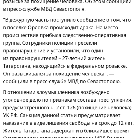
розыске за похищение человека. Об этом сообщили
в пресс-службе МВД Севастополя.
"В дежурную часть поступило сообщение о том, что
в поселке Орловка происходит драка. На место
происшествия прибыла следственно-оперативная
группа. Сотрудники полиции пресекли
правонарушение и установили, что один
из правонарушителей – 27-летний житель
Татарстана, находящийся в федеральном розыске.
Он разыскивался за похищение человека", —
сообщили в пресс-службе МВД по Севастополю.
В отношении злоумышленника возбуждено
уголовное дело по признакам состава преступления,
предусмотренного ч. 2 ст. 126 (похищение человека)
УК РФ. Санкция данной статьи предусматривает
наказание в виде лишения свободы на срок до 12 лет.
Житель Татарстана задержан и в ближайшее время