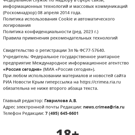
Федеральной службе по надзору в сфере связи,
информационных технологий и массовых коммуникаций
(Роскомнадзор) 08 апреля 2014 года.
Политика использования Cookie и автоматического
логирования
Политика конфиденциальности (ред. 2023 г.)
Правила применения рекомендательных технологий
Свидетельство о регистрации Эл № ФС77-57640.
Учредитель: Федеральное государственное унитарное
предприятие Международное информационное агентство
«Россия сегодня»
(МИА «Россия сегодня»).
При любом использовании материалов и новостей сайта
РИА Новости Крым гиперссылка на https://crimea.ria.ru
обязательна не ниже второго абзаца текста.
Главный редактор:
Гаврилова А.В.
Адрес электронной почты Редакции:
news.crimea@ria.ru
Телефон Редакции:
7 (495) 645-6601