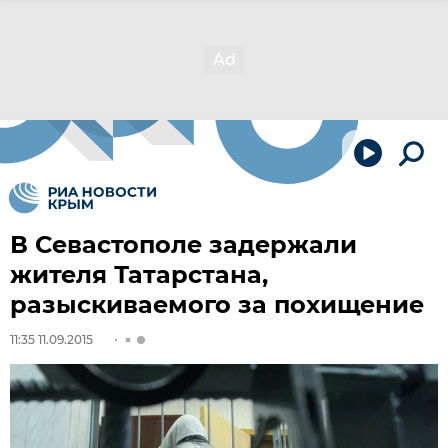
В Севастополе задержали
жителя Татарстана,
разыскиваемого за похищение
11:35 11.09.2015