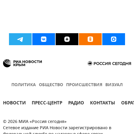
ПОЛИТИКА
ОБЩЕСТВО
ПРОИСШЕСТВИЯ
ВИЗУАЛ
НОВОСТИ
ПРЕСС-ЦЕНТР
РАДИО
КОНТАКТЫ
ОБРА
© 2026 МИА «Россия сегодня»
Сетевое издание РИА Новости зарегистрировано в