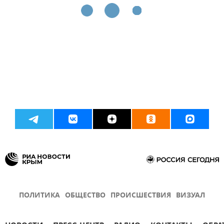
ПОЛИТИКА
ОБЩЕСТВО
ПРОИСШЕСТВИЯ
ВИЗУАЛ