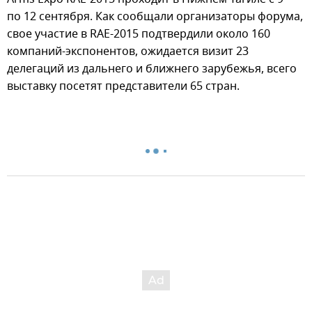
по 12 сентября. Как сообщали организаторы форума,
свое участие в RAE-2015 подтвердили около 160
компаний-экспонентов, ожидается визит 23
делегаций из дальнего и ближнего зарубежья, всего
выставку посетят представители 65 стран.