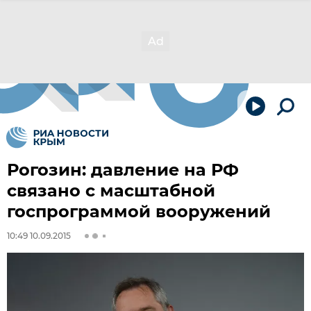
Рогозин: давление на РФ
связано с масштабной
госпрограммой вооружений
10:49 10.09.2015