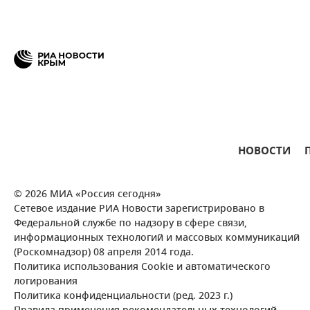
НОВОСТИ
© 2026 МИА «Россия сегодня»
Сетевое издание РИА Новости зарегистрировано в
Федеральной службе по надзору в сфере связи,
информационных технологий и массовых коммуникаций
(Роскомнадзор) 08 апреля 2014 года.
Политика использования Cookie и автоматического
логирования
Политика конфиденциальности (ред. 2023 г.)