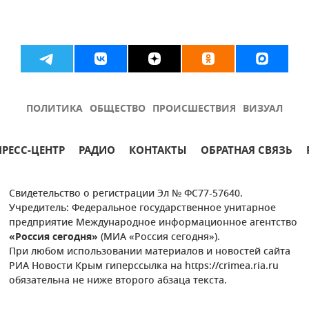
ПОЛИТИКА
ОБЩЕСТВО
ПРОИСШЕСТВИЯ
ВИЗУАЛ
ПРЕСС-ЦЕНТР
РАДИО
КОНТАКТЫ
ОБРАТНАЯ СВЯЗЬ
Свидетельство о регистрации Эл № ФС77-57640.
Учредитель: Федеральное государственное унитарное
предприятие Международное информационное агентство
«Россия сегодня»
(МИА «Россия сегодня»).
При любом использовании материалов и новостей сайта
РИА Новости Крым гиперссылка на https://crimea.ria.ru
обязательна не ниже второго абзаца текста.