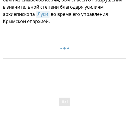
в значительной степени благодаря усилиям
архиепископа
Луки
во время его управления
Крымской епархией.