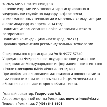
© 2026 МИА «Россия сегодня»
Сетевое издание РИА Новости зарегистрировано в
Федеральной службе по надзору в сфере связи,
информационных технологий и массовых коммуникаций
(Роскомнадзор) 08 апреля 2014 года.
Политика использования Cookie и автоматического
логирования
Политика конфиденциальности (ред. 2023 г.)
Правила применения рекомендательных технологий
Свидетельство о регистрации Эл № ФС77-57640.
Учредитель: Федеральное государственное унитарное
предприятие Международное информационное агентство
«Россия сегодня»
(МИА «Россия сегодня»).
При любом использовании материалов и новостей сайта
РИА Новости Крым гиперссылка на https://crimea.ria.ru
обязательна не ниже второго абзаца текста.
Главный редактор:
Гаврилова А.В.
Адрес электронной почты Редакции:
news.crimea@ria.ru
Телефон Редакции:
7 (495) 645-6601