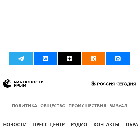
ПОЛИТИКА
ОБЩЕСТВО
ПРОИСШЕСТВИЯ
ВИЗУАЛ
НОВОСТИ
ПРЕСС-ЦЕНТР
РАДИО
КОНТАКТЫ
ОБРА