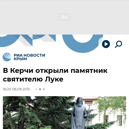
В Керчи открыли памятник
святителю Луке
16:20 06.09.2015