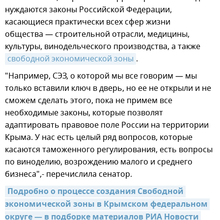
нуждаются законы Российской Федерации,
касающиеся практически всех сфер жизни
общества — строительной отрасли, медицины,
культуры, винодельческого производства, а также
свободной экономической зоны
.
"Например, СЭЗ, о которой мы все говорим — мы
только вставили ключ в дверь, но ее не открыли и не
сможем сделать этого, пока не примем все
необходимые законы, которые позволят
адаптировать правовое поле России на территории
Крыма. У нас есть целый ряд вопросов, которые
касаются таможенного регулирования, есть вопросы
по виноделию, возрождению малого и среднего
бизнеса",- перечислила сенатор.
Подробно о процессе создания Свободной 
экономической зоны в Крымском федеральном 
округе — в подборке материалов РИА Новости 