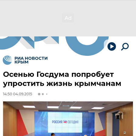
Осенью Госдума попробует
упростить жизнь крымчанам
14:50 04.09.2015