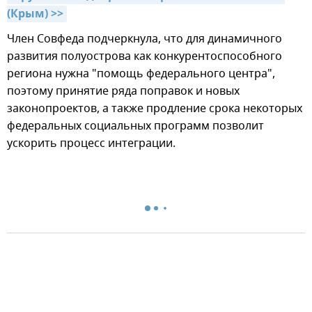
(Крым) >>
Член Совфеда подчеркнула, что для динамичного
развития полуострова как конкурентоспособного
региона нужна "помощь федерального центра",
поэтому принятие ряда поправок и новых
законопроектов, а также продление срока некоторых
федеральных социальных программ позволит
ускорить процесс интеграции.