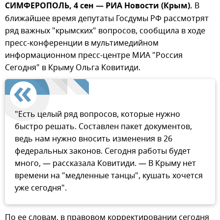
СИМФЕРОПОЛЬ, 4 сен — РИА Новости (Крым).
В
ближайшее время депутаты Госдумы РФ рассмотрят
ряд важных "крымских" вопросов, сообщила в ходе
пресс-конференции в мультимедийном
информационном пресс-центре МИА "Россия
Сегодня" в Крыму Ольга Ковитиди.
"Есть целый ряд вопросов, которые нужно
быстро решать. Составлен пакет документов,
ведь нам нужно вносить изменения в 26
федеральных законов. Сегодня работы будет
много, — рассказала Ковитиди. — В Крыму нет
времени на "медленные танцы", кушать хочется
уже сегодня".
По ее словам, в правовом корректировании сегодня