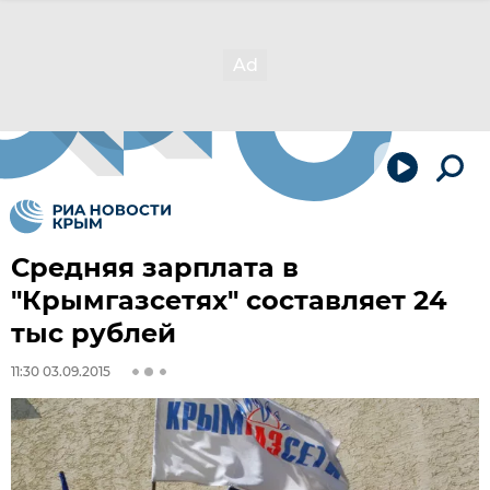
Средняя зарплата в
"Крымгазсетях" составляет 24
тыс рублей
11:30 03.09.2015