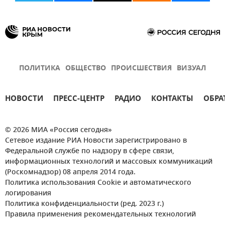
ПОЛИТИКА
ОБЩЕСТВО
ПРОИСШЕСТВИЯ
ВИЗУАЛ
НОВОСТИ
ПРЕСС-ЦЕНТР
РАДИО
КОНТАКТЫ
ОБРА
© 2026 МИА «Россия сегодня»
Сетевое издание РИА Новости зарегистрировано в
Федеральной службе по надзору в сфере связи,
информационных технологий и массовых коммуникаций
(Роскомнадзор) 08 апреля 2014 года.
Политика использования Cookie и автоматического
логирования
Политика конфиденциальности (ред. 2023 г.)
Правила применения рекомендательных технологий