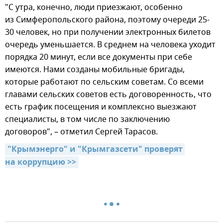
"С утра, конечно, люди приезжают, особенно
из Симферопольского района, поэтому очереди 25-
30 человек, но при получении электронных билетов
очередь уменьшается. В среднем на человека уходит
порядка 20 минут, если все документы при себе
имеются. Нами созданы мобильные бригады,
которые работают по сельским советам. Со всеми
главами сельских советов есть договоренность, что
есть график посещения и комплексно выезжают
специалисты, в том числе по заключению
договоров", – отметил Сергей Тарасов.
"Крымэнерго" и "Крымгазсети" проверят 
на коррупцию >>