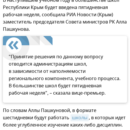
В наступившем учебном году в большинстве школ
Республики Крым будет введена пятидневная
рабочая неделя, сообщила РИА Новости (Крым)
заместитель председателя Совета министров РК Алла
Пашкунова.
"Принятие решения по данному вопросу
отводится администрациям школ,
в зависимости от наполняемости
регионального компонента, учебного процесса.
В большинстве школ будет пятидневная
рабочая неделя", – сказала вице-премьер.
По словам Аллы Пашкуновой, в формате
шестидневки будут работать
школы
, в которых идет
более углубленное изучение каких-либо дисциплин.