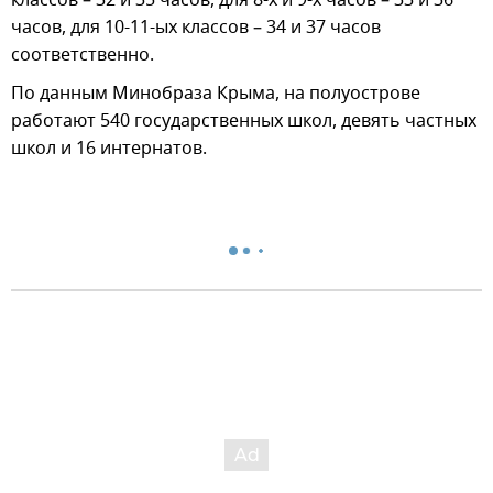
часов, для 10-11-ых классов – 34 и 37 часов
соответственно.
По данным Минобраза Крыма, на полуострове
работают 540 государственных школ, девять частных
школ и 16 интернатов.