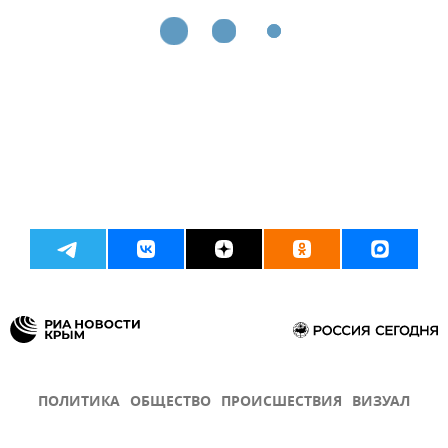
ПОЛИТИКА
ОБЩЕСТВО
ПРОИСШЕСТВИЯ
ВИЗУАЛ