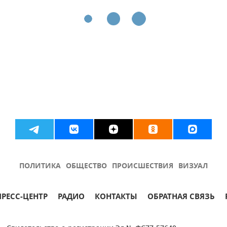
ПОЛИТИКА
ОБЩЕСТВО
ПРОИСШЕСТВИЯ
ВИЗУАЛ
ПРЕСС-ЦЕНТР
РАДИО
КОНТАКТЫ
ОБРАТНАЯ СВЯЗЬ