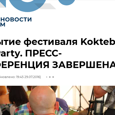
тие фестиваля Kokteb
Party. ПРЕСС-
ЕРЕНЦИЯ ЗАВЕРШЕН
новлено: 19:45 29.07.2016)