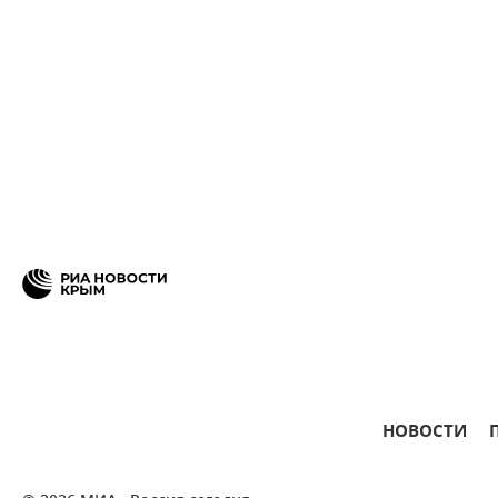
НОВОСТИ