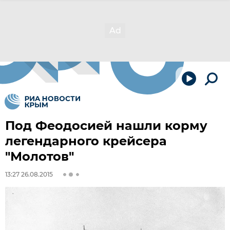
Под Феодосией нашли корму
легендарного крейсера
"Молотов"
13:27 26.08.2015