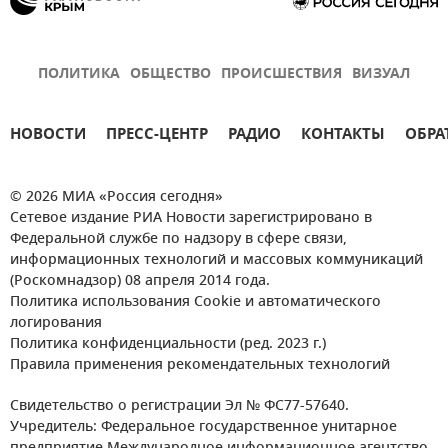
ПОЛИТИКА
ОБЩЕСТВО
ПРОИСШЕСТВИЯ
ВИЗУАЛ
НОВОСТИ
ПРЕСС-ЦЕНТР
РАДИО
КОНТАКТЫ
ОБРА
© 2026 МИА «Россия сегодня»
Сетевое издание РИА Новости зарегистрировано в
Федеральной службе по надзору в сфере связи,
информационных технологий и массовых коммуникаций
(Роскомнадзор) 08 апреля 2014 года.
Политика использования Cookie и автоматического
логирования
Политика конфиденциальности (ред. 2023 г.)
Правила применения рекомендательных технологий
Свидетельство о регистрации Эл № ФС77-57640.
Учредитель: Федеральное государственное унитарное