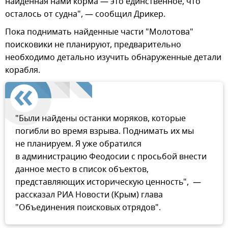
найденная нами корма — это единственное, что
осталось от судна", — сообщил Дрикер.
Пока поднимать найденные части "Молотова"
поисковики не планируют, предварительно
необходимо детально изучить обнаруженные детали
корабля.
"Были найдены останки моряков, которые
погибли во время взрыва. Поднимать их мы
не планируем. Я уже обратился
в администрацию Феодосии с просьбой внести
данное место в список объектов,
представляющих историческую ценность", —
рассказал РИА Новости (Крым) глава
"Объединения поисковых отрядов".