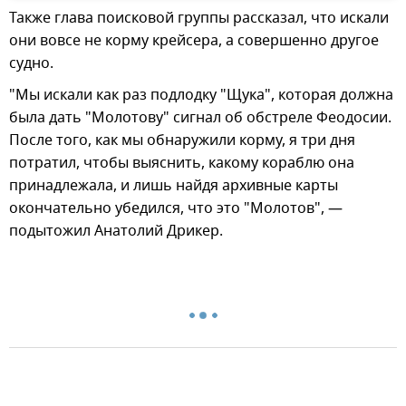
Также глава поисковой группы рассказал, что искали
они вовсе не корму крейсера, а совершенно другое
судно.
"Мы искали как раз подлодку "Щука", которая должна
была дать "Молотову" сигнал об обстреле Феодосии.
После того, как мы обнаружили корму, я три дня
потратил, чтобы выяснить, какому кораблю она
принадлежала, и лишь найдя архивные карты
окончательно убедился, что это "Молотов", —
подытожил Анатолий Дрикер.