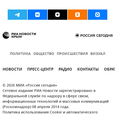
ПОЛИТИКА
ОБЩЕСТВО
ПРОИСШЕСТВИЯ
ВИЗУАЛ
НОВОСТИ
ПРЕСС-ЦЕНТР
РАДИО
КОНТАКТЫ
ОБРА
© 2026 МИА «Россия сегодня»
Сетевое издание РИА Новости зарегистрировано в
Федеральной службе по надзору в сфере связи,
информационных технологий и массовых коммуникаций
(Роскомнадзор) 08 апреля 2014 года.
Политика использования Cookie и автоматического