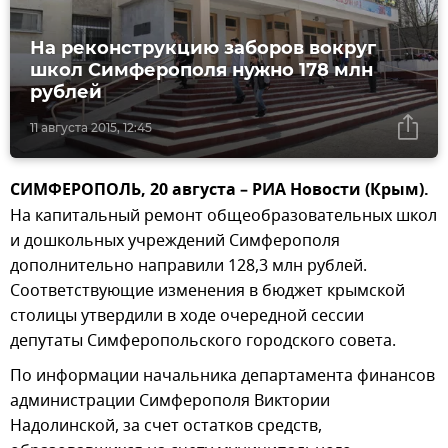
На реконструкцию заборов вокруг
школ Симферополя нужно 178 млн
рублей
11 августа 2015, 12:45
СИМФЕРОПОЛЬ, 20 августа – РИА Новости (Крым).
На капитальный ремонт общеобразовательных школ
и дошкольных учреждений Симферополя
дополнительно направили 128,3 млн рублей.
Соответствующие изменения в бюджет крымской
столицы утвердили в ходе очередной сессии
депутаты Симферопольского городского совета.
По информации начальника департамента финансов
администрации Симферополя Виктории
Надолинской, за счет остатков средств,