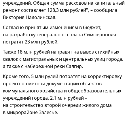
учреждений. Общая сумма расходов на капитальный
ремонт составляет 128,3 млн рублей", – сообщила
Виктория Надолинская.
Согласно принятым изменениям в бюджет,
на разработку генерального плана Симферополя
потратят 23 млн рублей.
Также 18 млн рублей направят на вывоз стихийных
свалок с магистральных и центральных улиц города,
а также с набережной реки Салгир.
Кроме того, 5 млн рулей потратят на корректировку
проектно-сметной документации объектов
коммунального хозяйства и общеобразовательных
учреждений города, 2,1 млн рублей –
на строительство второй очереди жилого дома
в микрорайоне Залесье.