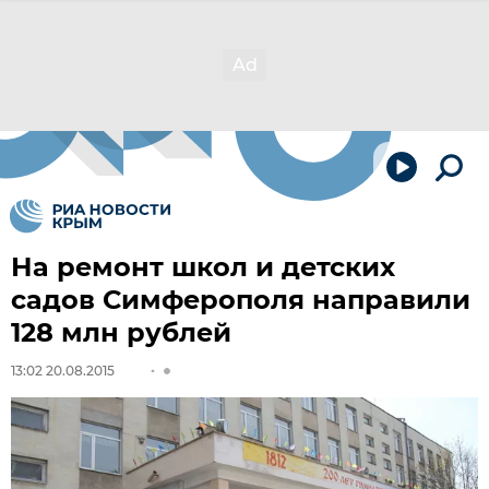
На ремонт школ и детских
садов Симферополя направили
128 млн рублей
13:02 20.08.2015