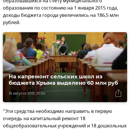
образовавшихся на счету муниципального
образования по состоянию на 1 января 2015 года,
доходы бюджета города увеличились на 186,5 млн
рублей.
На капремонт сельских школ из
бюджета Крыма выделено 60 млн руб
16 августа 2015, 10:54
"Эти средства необходимо направить в первую
очередь на капитальный ремонт 18
общеобразовательных учреждений и 18 дошкольных