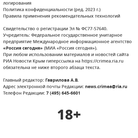
логирования
Политика конфиденциальности (ред. 2023 г.)
Правила применения рекомендательных технологий
Свидетельство о регистрации Эл № ФС77-57640.
Учредитель: Федеральное государственное унитарное
предприятие Международное информационное агентство
«Россия сегодня»
(МИА «Россия сегодня»).
При любом использовании материалов и новостей сайта
РИА Новости Крым гиперссылка на https://crimea.ria.ru
обязательна не ниже второго абзаца текста.
Главный редактор:
Гаврилова А.В.
Адрес электронной почты Редакции:
news.crimea@ria.ru
Телефон Редакции:
7 (495) 645-6601
18+