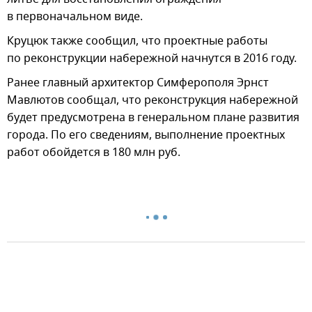
в первоначальном виде.
Круцюк также сообщил, что проектные работы
по реконструкции набережной начнутся в 2016 году.
Ранее главный архитектор Симферополя Эрнст
Мавлютов сообщал, что реконструкция набережной
будет предусмотрена в генеральном плане развития
города. По его сведениям, выполнение проектных
работ обойдется в 180 млн руб.