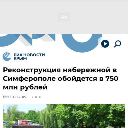
Реконструкция набережной в
Симферополе обойдется в 750
млн рублей
11:17 11.08.2015