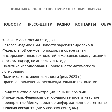
ПОЛИТИКА
ОБЩЕСТВО
ПРОИСШЕСТВИЯ
ВИЗУАЛ
НОВОСТИ
ПРЕСС-ЦЕНТР
РАДИО
КОНТАКТЫ
ОБРА
© 2026 МИА «Россия сегодня»
Сетевое издание РИА Новости зарегистрировано в
Федеральной службе по надзору в сфере связи,
информационных технологий и массовых коммуникаций
(Роскомнадзор) 08 апреля 2014 года.
Политика использования Cookie и автоматического
логирования
Политика конфиденциальности (ред. 2023 г.)
Правила применения рекомендательных технологий
Свидетельство о регистрации Эл № ФС77-57640.
Учредитель: Федеральное государственное унитарное
предприятие Международное информационное агентство
«Россия сегодня»
(МИА «Россия сегодня»).