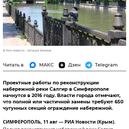
© РИА Новости . Наталья Минина
Читать в
МАКС
Дзен
Telegram
Проектные работы по реконструкции
набережной реки Салгир в Симферополе
начнутся в 2016 году. Власти города отмечают,
что полной или частичной замены требуют 650
чугунных секций ограждения набережной.
СИМФЕРОПОЛЬ, 11 авг — РИА Новости (Крым).