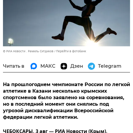
© РИА Новости . Рамиль Ситдиков
Перейти в фотобанк
Читать в
МАКС
Дзен
Telegram
На прошлогоднем чемпионате России по легкой
атлетике в Казани несколько крымских
спортсменов было заявлено на соревнования,
но в последний момент они снялись под
угрозой дисквалификации Всероссийской
федерации легкой атлетики.
ЧЕБОКСАРЫ, 3 авг — РИА Новости (Крым).