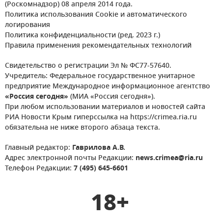
(Роскомнадзор) 08 апреля 2014 года.
Политика использования Cookie и автоматического
логирования
Политика конфиденциальности (ред. 2023 г.)
Правила применения рекомендательных технологий
Свидетельство о регистрации Эл № ФС77-57640.
Учредитель: Федеральное государственное унитарное
предприятие Международное информационное агентство
«Россия сегодня»
(МИА «Россия сегодня»).
При любом использовании материалов и новостей сайта
РИА Новости Крым гиперссылка на https://crimea.ria.ru
обязательна не ниже второго абзаца текста.
Главный редактор:
Гаврилова А.В.
Адрес электронной почты Редакции:
news.crimea@ria.ru
Телефон Редакции:
7 (495) 645-6601
18+