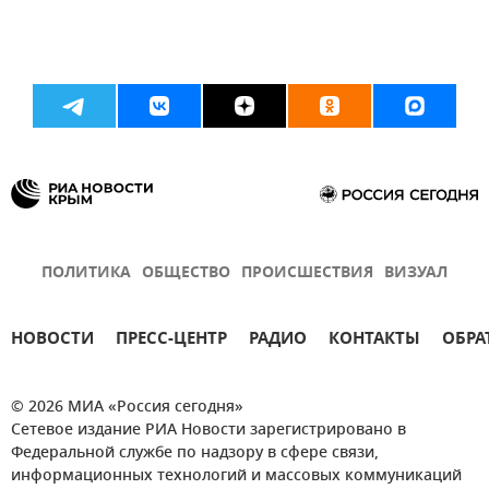
ПОЛИТИКА
ОБЩЕСТВО
ПРОИСШЕСТВИЯ
ВИЗУАЛ
НОВОСТИ
ПРЕСС-ЦЕНТР
РАДИО
КОНТАКТЫ
ОБРА
© 2026 МИА «Россия сегодня»
Сетевое издание РИА Новости зарегистрировано в
Федеральной службе по надзору в сфере связи,
информационных технологий и массовых коммуникаций