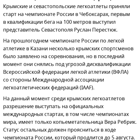
Крымские и севастопольские легкоатлеты приняли
старт на чемпионате России в Чебоксарах, первым
в квалификации бега на 100 метров выступил
представитель Севастополя Руслан Перестюк.
На прошлогоднем чемпионате России по легкой
атлетике в Казани несколько крымских спортсменов
было заявлено на соревнования, но в последний
момент они снялись под угрозой дисквалификации
Всероссийской федерации легкой атлетики (ВФЛА)
со стороны Международной ассоциации
легкоатлетических федераций (IAAF).
На данный момент среди крымских легкоатлетов
разрешение выступать на официальных
международных стартах, в том числе чемпионатах
мира, имеет только копьеметательница Вера Ребрик.
Статус остальных должен проясниться в ходе
чемпионата России, который продлится до 5 августа.