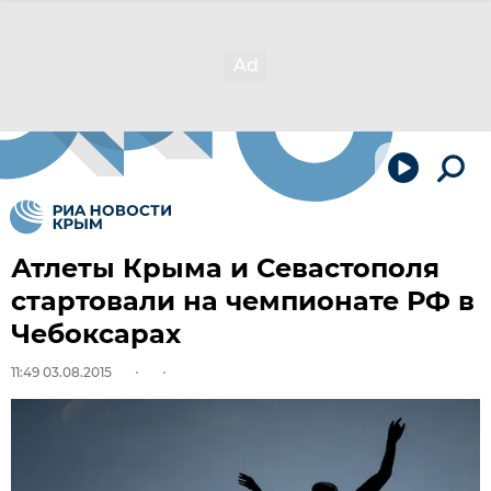
Атлеты Крыма и Севастополя
стартовали на чемпионате РФ в
Чебоксарах
11:49 03.08.2015