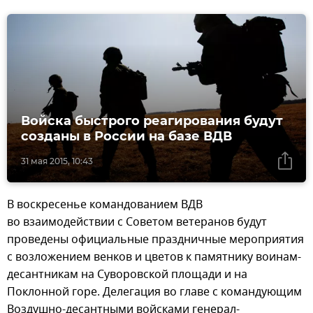
Войска быстрого реагирования будут
созданы в России на базе ВДВ
31 мая 2015, 10:43
В воскресенье командованием ВДВ
во взаимодействии с Советом ветеранов будут
проведены официальные праздничные мероприятия
с возложением венков и цветов к памятнику воинам-
десантникам на Суворовской площади и на
Поклонной горе. Делегация во главе с командующим
Воздушно-десантными войсками генерал-