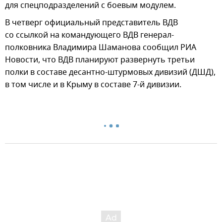
для спецподразделений с боевым модулем.
В четверг официальный представитель ВДВ
со ссылкой на командующего ВДВ генерал-
полковника Владимира Шаманова сообщил РИА
Новости, что ВДВ планируют развернуть третьи
полки в составе десантно-штурмовых дивизий (ДШД),
в том числе и в Крыму в составе 7-й дивизии.