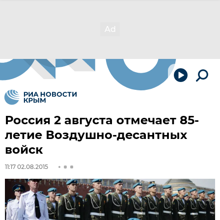
Россия 2 августа отмечает 85-
летие Воздушно-десантных
войск
11:17 02.08.2015