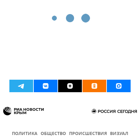
ПОЛИТИКА
ОБЩЕСТВО
ПРОИСШЕСТВИЯ
ВИЗУАЛ