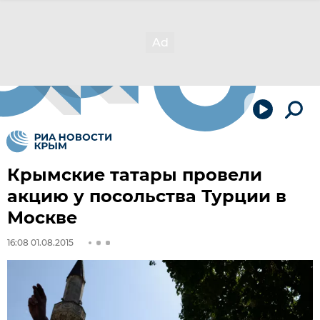
Крымские татары провели
акцию у посольства Турции в
Москве
16:08 01.08.2015