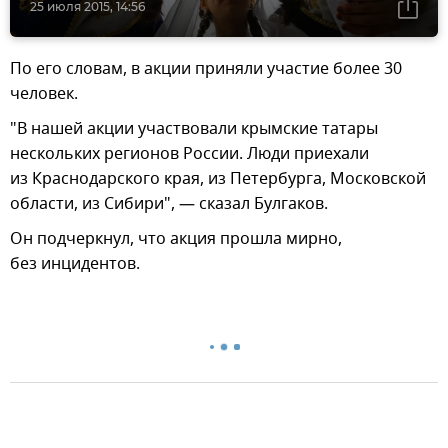
25 июля 2015, 14:56
По его словам, в акции приняли участие более 30
человек.
"В нашей акции участвовали крымские татары
нескольких регионов России. Люди приехали
из Краснодарского края, из Петербурга, Московской
области, из Сибири", — сказал Булгаков.
Он подчеркнул, что акция прошла мирно,
без инцидентов.