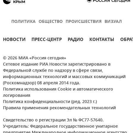
ПОЛИТИКА
ОБЩЕСТВО
ПРОИСШЕСТВИЯ
ВИЗУАЛ
НОВОСТИ
ПРЕСС-ЦЕНТР
РАДИО
КОНТАКТЫ
ОБРА
© 2026 МИА «Россия сегодня»
Сетевое издание РИА Новости зарегистрировано в
Федеральной службе по надзору в сфере связи,
информационных технологий и массовых коммуникаций
(Роскомнадзор) 08 апреля 2014 года.
Политика использования Cookie и автоматического
логирования
Политика конфиденциальности (ред. 2023 г.)
Правила применения рекомендательных технологий
Свидетельство о регистрации Эл № ФС77-57640.
Учредитель: Федеральное государственное унитарное
предприятие Международное информационное агентство