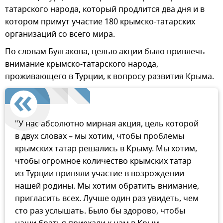
татарского народа, который продлится два дня и в
котором примут участие 180 крымско-татарских
организаций со всего мира.
По словам Булгакова, целью акции было привлечь
внимание крымско-татарского народа,
проживающего в Турции, к вопросу развития Крыма.
"У нас абсолютно мирная акция, цель которой
в двух словах – мы хотим, чтобы проблемы
крымских татар решались в Крыму. Мы хотим,
чтобы огромное количество крымских татар
из Турции приняли участие в возрождении
нашей родины. Мы хотим обратить внимание,
пригласить всех. Лучше один раз увидеть, чем
сто раз услышать. Было бы здорово, чтобы