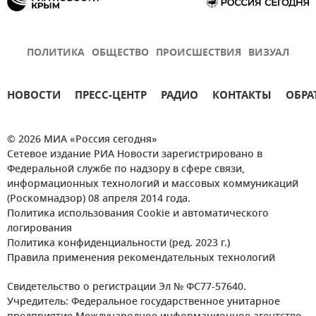
ПОЛИТИКА
ОБЩЕСТВО
ПРОИСШЕСТВИЯ
ВИЗУАЛ
НОВОСТИ
ПРЕСС-ЦЕНТР
РАДИО
КОНТАКТЫ
ОБРА
© 2026 МИА «Россия сегодня»
Сетевое издание РИА Новости зарегистрировано в
Федеральной службе по надзору в сфере связи,
информационных технологий и массовых коммуникаций
(Роскомнадзор) 08 апреля 2014 года.
Политика использования Cookie и автоматического
логирования
Политика конфиденциальности (ред. 2023 г.)
Правила применения рекомендательных технологий
Свидетельство о регистрации Эл № ФС77-57640.
Учредитель: Федеральное государственное унитарное