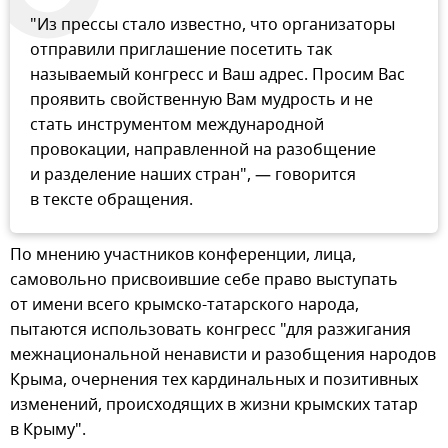
"Из прессы стало известно, что организаторы
отправили приглашение посетить так
называемый конгресс и Ваш адрес. Просим Вас
проявить свойственную Вам мудрость и не
стать инструментом международной
провокации, направленной на разобщение
и разделение наших стран", — говорится
в тексте обращения.
По мнению участников конференции, лица,
самовольно присвоившие себе право выступать
от имени всего крымско-татарского народа,
пытаются использовать конгресс "для разжигания
межнациональной ненависти и разобщения народов
Крыма, очернения тех кардинальных и позитивных
изменений, происходящих в жизни крымских татар
в Крыму".