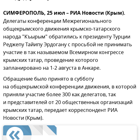
СИМФЕРОПОЛЬ, 25 июл – РИА Новости (Крым).
Делегаты конференции Межрегионального
общекрымского движения крымско-татарского
народа "Къырым" обратились к президенту Турции
Реджепу Тайипу Эрдогану с просьбой не принимать
участие в так называемом Всемирном конгрессе
крымских татар, проведение которого
запланировано на 1-2 августа в Анкаре.
Обращение было принято в субботу
на общекрымской конференции движения, в которой
приняли участие более 300 как делегатов, так
и представителей от 20 общественных организаций
крымских татар, передает корреспондент РИА
Новости (Крым).