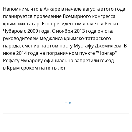
Напомним, что в Анкаре в начале августа этого года
планируется проведение Всемирного конгресса
крымских татар. Его президентом является Рефат
Чубаров с 2009 года. С ноября 2013 года он стал
руководителем меджлиса крымско-татарского
народа, сменив на этом посту Мустафу Джемилева. В
июле 2014 года на пограничном пункте "Чонгар"
Рефату Чубарову официально запретили въезд
в Крым сроком на пять лет.