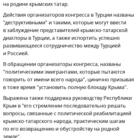
на родине крымских татар.
Действия организаторов конгресса в Турции названы
"деструктивными" и такими, которые могут ввести
в заблуждение представителей крымско-татарской
диаспоры в Турции, а также испортить успешно
развивающееся сотрудничество между Турцией
и Россией.
В обращении организаторы конгресса, названы
"политическими эмигрантами, которые пытаются
говорить от имени всего народа", цинично призывая
в тоже время "установить полную блокаду Крыма".
Выражена также поддержка руководству Республики
Крым в "его стремлении последовательно решать
вопросы, связанные с политической реабилитацией
крымско-татарского народа, практическим шагам
по его возвращению и обустройству на родной
земле".