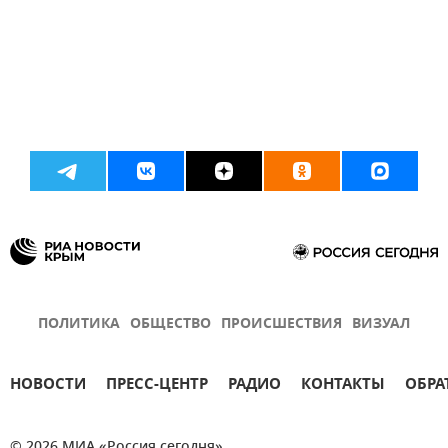
ПОЛИТИКА
ОБЩЕСТВО
ПРОИСШЕСТВИЯ
ВИЗУАЛ
НОВОСТИ
ПРЕСС-ЦЕНТР
РАДИО
КОНТАКТЫ
ОБРА
© 2026 МИА «Россия сегодня»