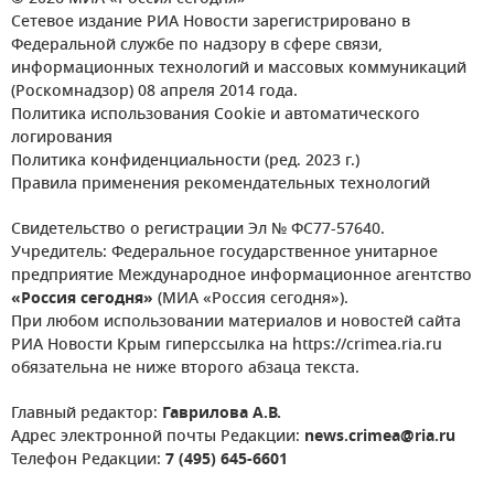
Сетевое издание РИА Новости зарегистрировано в
Федеральной службе по надзору в сфере связи,
информационных технологий и массовых коммуникаций
(Роскомнадзор) 08 апреля 2014 года.
Политика использования Cookie и автоматического
логирования
Политика конфиденциальности (ред. 2023 г.)
Правила применения рекомендательных технологий
Свидетельство о регистрации Эл № ФС77-57640.
Учредитель: Федеральное государственное унитарное
предприятие Международное информационное агентство
«Россия сегодня»
(МИА «Россия сегодня»).
При любом использовании материалов и новостей сайта
РИА Новости Крым гиперссылка на https://crimea.ria.ru
обязательна не ниже второго абзаца текста.
Главный редактор:
Гаврилова А.В.
Адрес электронной почты Редакции:
news.crimea@ria.ru
Телефон Редакции:
7 (495) 645-6601