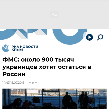
ФМС: около 900 тысяч
украинцев хотят остаться в
России
14:43 15.07.2015