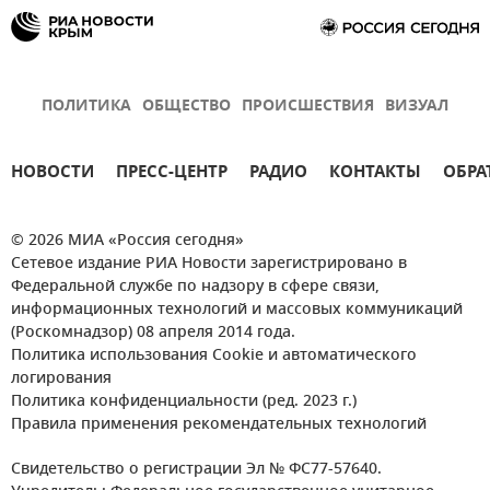
ПОЛИТИКА
ОБЩЕСТВО
ПРОИСШЕСТВИЯ
ВИЗУАЛ
НОВОСТИ
ПРЕСС-ЦЕНТР
РАДИО
КОНТАКТЫ
ОБРА
© 2026 МИА «Россия сегодня»
Сетевое издание РИА Новости зарегистрировано в
Федеральной службе по надзору в сфере связи,
информационных технологий и массовых коммуникаций
(Роскомнадзор) 08 апреля 2014 года.
Политика использования Cookie и автоматического
логирования
Политика конфиденциальности (ред. 2023 г.)
Правила применения рекомендательных технологий
Свидетельство о регистрации Эл № ФС77-57640.