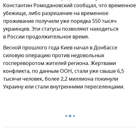
Константин Ромодановский сообщал, что временное
убежище, либо разрешение на временное
проживание получили уже порядка 550 тысяч
украинцев. Эти статусы позволяют находиться
в России продолжительное время.
Весной прошлого года Киев начал в Донбассе
силовую операцию против недовольных
госпереворотом жителей региона. Жертвами
конфликта, по данным ООН, стали уже свыше 6,5
тысячи человек, более 2,2 миллиона покинули
Украину или стали внутренними переселенцами.