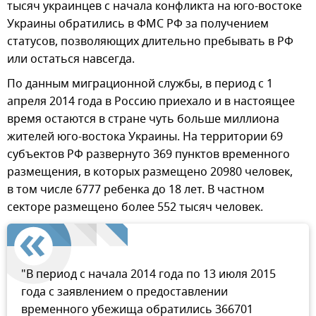
тысяч украинцев с начала конфликта на юго-востоке
Украины обратились в ФМС РФ за получением
статусов, позволяющих длительно пребывать в РФ
или остаться навсегда.
По данным миграционной службы, в период с 1
апреля 2014 года в Россию приехало и в настоящее
время остаются в стране чуть больше миллиона
жителей юго-востока Украины. На территории 69
субъектов РФ развернуто 369 пунктов временного
размещения, в которых размещено 20980 человек,
в том числе 6777 ребенка до 18 лет. В частном
секторе размещено более 552 тысяч человек.
"В период с начала 2014 года по 13 июля 2015
года с заявлением о предоставлении
временного убежища обратились 366701