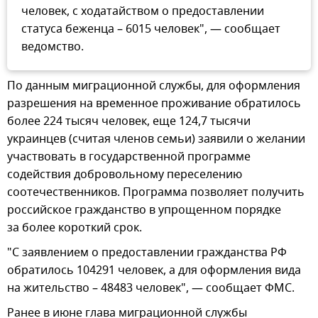
человек, с ходатайством о предоставлении
статуса беженца – 6015 человек", — сообщает
ведомство.
По данным миграционной службы, для оформления
разрешения на временное проживание обратилось
более 224 тысяч человек, еще 124,7 тысячи
украинцев (считая членов семьи) заявили о желании
участвовать в государственной программе
содействия добровольному переселению
соотечественников. Программа позволяет получить
российское гражданство в упрощенном порядке
за более короткий срок.
"С заявлением о предоставлении гражданства РФ
обратилось 104291 человек, а для оформления вида
на жительство – 48483 человек", — сообщает ФМС.
Ранее в июне глава миграционной службы