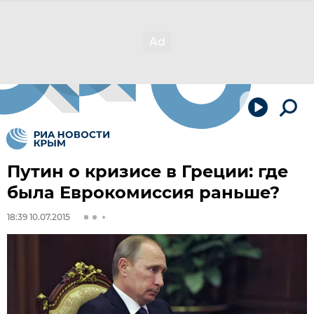
Путин о кризисе в Греции: где
была Еврокомиссия раньше?
18:39 10.07.2015