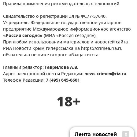
Правила применения рекомендательных технологий
Свидетельство о регистрации Эл № ФС77-57640.
Учредитель: Федеральное государственное унитарное
предприятие Международное информационное агентство
«Россия сегодня»
(МИА «Россия сегодня»).
При любом использовании материалов и новостей сайта
РИА Новости Крым гиперссылка на https://crimea.ria.ru
обязательна не ниже второго абзаца текста.
Главный редактор:
Гаврилова А.В.
Адрес электронной почты Редакции:
news.crimea@ria.ru
Телефон Редакции:
7 (495) 645-6601
18+
Лента новостей
0