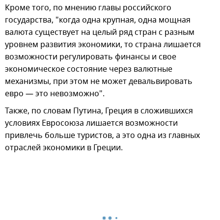
Кроме того, по мнению главы российского
государства, "когда одна крупная, одна мощная
валюта существует на целый ряд стран с разным
уровнем развития экономики, то страна лишается
возможности регулировать финансы и свое
экономическое состояние через валютные
механизмы, при этом не может девальвировать
евро — это невозможно".
Также, по словам Путина, Греция в сложившихся
условиях Евросоюза лишается возможности
привлечь больше туристов, а это одна из главных
отраслей экономики в Греции.