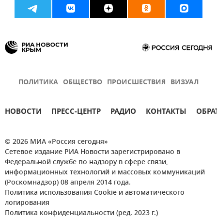
ПОЛИТИКА
ОБЩЕСТВО
ПРОИСШЕСТВИЯ
ВИЗУАЛ
НОВОСТИ
ПРЕСС-ЦЕНТР
РАДИО
КОНТАКТЫ
ОБРА
© 2026 МИА «Россия сегодня»
Сетевое издание РИА Новости зарегистрировано в
Федеральной службе по надзору в сфере связи,
информационных технологий и массовых коммуникаций
(Роскомнадзор) 08 апреля 2014 года.
Политика использования Cookie и автоматического
логирования
Политика конфиденциальности (ред. 2023 г.)