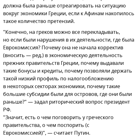
должна была раньше отреагировать на ситуацию
вокруг экономики Греции, если к Афинам накопилось
такое количество претензий.
"Конечно, на греков можно все перекладывать,
но если были нарушения в их деятельности, где была
Еврокомиссия? Почему она не начала корректив
(вносить — ред.) в экономическую деятельность
прежних правительств Греции, почему выдавали
такие бонусы и кредиты, почему позволяли держать
такой низкий профиль по налогообложению
в некоторых секторах экономики, почему такие
большие субсидии были для островов, где они были
раньше?" — задал риторический вопрос президент
РФ.
"Значит, есть о чем поговорить у греческого
правительства, о чем поспорить (с
Еврокомиссией)", — считает Путин.