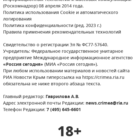
(Роскомнадзор) 08 апреля 2014 года.
Политика использования Cookie и автоматического
логирования
Политика конфиденциальности (ред. 2023 г.)
Правила применения рекомендательных технологий
Свидетельство о регистрации Эл № ФС77-57640.
Учредитель: Федеральное государственное унитарное
предприятие Международное информационное агентство
«Россия сегодня»
(МИА «Россия сегодня»).
При любом использовании материалов и новостей сайта
РИА Новости Крым гиперссылка на https://crimea.ria.ru
обязательна не ниже второго абзаца текста.
Главный редактор:
Гаврилова А.В.
Адрес электронной почты Редакции:
news.crimea@ria.ru
Телефон Редакции:
7 (495) 645-6601
18+