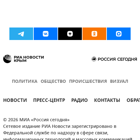
ПОЛИТИКА
ОБЩЕСТВО
ПРОИСШЕСТВИЯ
ВИЗУАЛ
НОВОСТИ
ПРЕСС-ЦЕНТР
РАДИО
КОНТАКТЫ
ОБРА
© 2026 МИА «Россия сегодня»
Сетевое издание РИА Новости зарегистрировано в
Федеральной службе по надзору в сфере связи,
информационных технологий и массовых коммуникаций