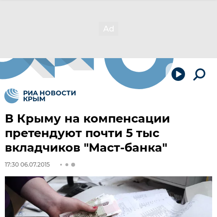
В Крыму на компенсации
претендуют почти 5 тыс
вкладчиков "Маст-банка"
17:30 06.07.2015