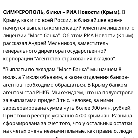
СИМФЕРОПОЛЬ, 6 июл – РИА Новости (Крым).
В
Крыму, как и по всей России, в ближайшее время
начнутся выплаты компенсаций клиентам лишенного
лицензии "Маст-банка". Об этом РИА Новости (Крым)
рассказал Андрей Мельников, заместитель
генерального директора государственной
корпорации "Агентство страхования вкладов".
"Выплаты по вкладам "Маст-Банка" мы начнем 8
июля, а 7 июля объявим, в какие отделения банков-
агентов необходимо обращаться. В Крыму банком-
агентом стал РНКБ. Мы ожидаем, что на полуострове
за выплатами придет 3 тыс. человек, за ними
зарезервирована сумма чуть более 900 млн. рублей.
При этом в реестре указанно 4700 крымчан. Разница
сформирована за счет того, что у остальных остатки
на счетах очень незначительные, как правило, люди