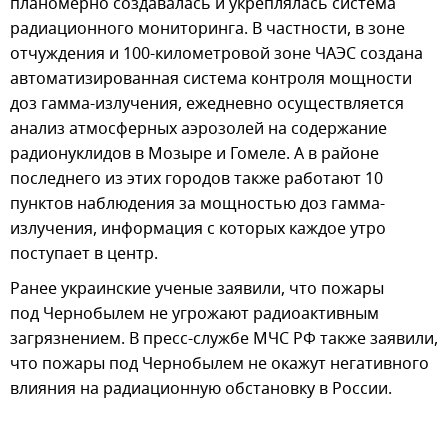
планомерно создавалась и укреплялась система
радиационного мониторинга. В частности, в зоне
отчуждения и 100-километровой зоне ЧАЭС создана
автоматизированная система контроля мощности
доз гамма-излучения, ежедневно осуществляется
анализ атмосферных аэрозолей на содержание
радионуклидов в Мозыре и Гомеле. А в районе
последнего из этих городов также работают 10
пунктов наблюдения за мощностью доз гамма-
излучения, информация с которых каждое утро
поступает в центр.
Ранее украинские ученые заявили, что пожары
под Чернобылем не угрожают радиоактивным
загрязнением. В пресс-службе МЧС РФ также заявили,
что пожары под Чернобылем не окажут негативного
влияния на радиационную обстановку в России.