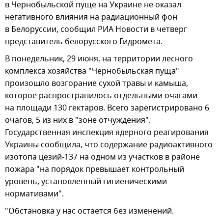
в Чернобыльской пуще на Украине не оказал
негативного влияния на радиационный фон
в Белоруссии, сообщил РИА Новости в четверг
представитель белорусского Гидромета.
В понедельник, 29 июня, на территории лесного
комплекса хозяйства "Чернобыльская пуща"
произошло возгорание сухой травы и камыша,
которое распространилось отдельными очагами
на площади 130 гектаров. Всего зарегистрировано 6
очагов, 5 из них в "зоне отчуждения".
Государственная инспекция ядерного реагирования
Украины сообщила, что содержание радиоактивного
изотопа цезий-137 на одном из участков в районе
пожара "на порядок превышает контрольный
уровень, установленный гигиеническими
нормативами".
"Обстановка у нас остается без изменений.