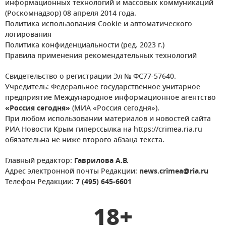
информационных технологий и массовых коммуникаций
(Роскомнадзор) 08 апреля 2014 года.
Политика использования Cookie и автоматического
логирования
Политика конфиденциальности (ред. 2023 г.)
Правила применения рекомендательных технологий
Свидетельство о регистрации Эл № ФС77-57640.
Учредитель: Федеральное государственное унитарное
предприятие Международное информационное агентство
«Россия сегодня»
(МИА «Россия сегодня»).
При любом использовании материалов и новостей сайта
РИА Новости Крым гиперссылка на https://crimea.ria.ru
обязательна не ниже второго абзаца текста.
Главный редактор:
Гаврилова А.В.
Адрес электронной почты Редакции:
news.crimea@ria.ru
Телефон Редакции:
7 (495) 645-6601
18+