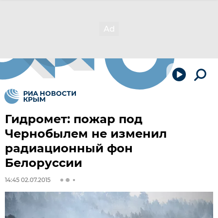
Гидромет: пожар под
Чернобылем не изменил
радиационный фон
Белоруссии
14:45 02.07.2015