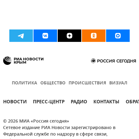
ПОЛИТИКА
ОБЩЕСТВО
ПРОИСШЕСТВИЯ
ВИЗУАЛ
НОВОСТИ
ПРЕСС-ЦЕНТР
РАДИО
КОНТАКТЫ
ОБРА
© 2026 МИА «Россия сегодня»
Сетевое издание РИА Новости зарегистрировано в
Федеральной службе по надзору в сфере связи,