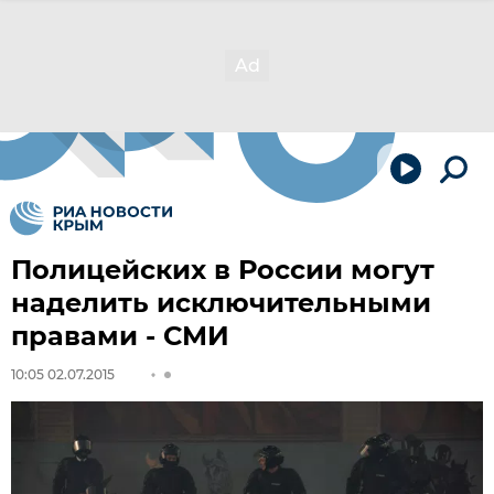
Полицейских в России могут
наделить исключительными
правами - СМИ
10:05 02.07.2015