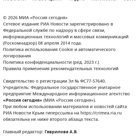
© 2026 МИА «Россия сегодня»
Сетевое издание РИА Новости зарегистрировано в
Федеральной службе по надзору в сфере связи,
информационных технологий и массовых коммуникаций
(Роскомнадзор) 08 апреля 2014 года.
Политика использования Cookie и автоматического
логирования
Политика конфиденциальности (ред. 2023 г.)
Правила применения рекомендательных технологий
Свидетельство о регистрации Эл № ФС77-57640.
Учредитель: Федеральное государственное унитарное
предприятие Международное информационное агентство
«Россия сегодня»
(МИА «Россия сегодня»).
При любом использовании материалов и новостей сайта
РИА Новости Крым гиперссылка на https://crimea.ria.ru
обязательна не ниже второго абзаца текста.
Главный редактор:
Гаврилова А.В.