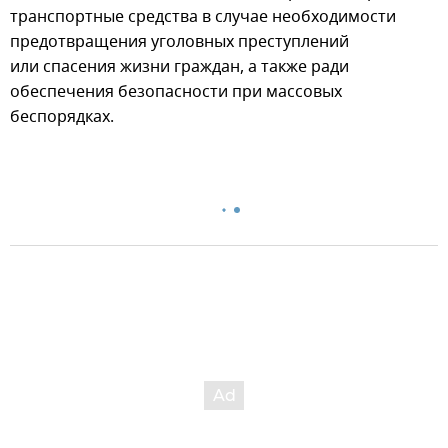
транспортные средства в случае необходимости
предотвращения уголовных преступлений
или спасения жизни граждан, а также ради
обеспечения безопасности при массовых
беспорядках.