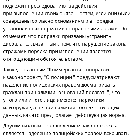
подлежит преследованию" за действия
при выполнении своих обязанностей, если они были
совершены согласно основаниям и в порядке,
установленных нормативно-правовыми актами. Он
отмечает, что поправки призваны устранить
дисбаланс, связанный с тем, что нарушение закона
стражами порядка при исполнении является
отягощающим обстоятельством.
Также, по данным "Коммерсанта", поправки
к законопроекту "О полиции " предусматривают
наделение полицейских правом досматривать
граждан при наличии "оснований полагать", что
у того или иного лица имеются наркотики
или оружие, а не при наличии соответствующих
данных, как это предполагает действующая норма.
Другим важным нововведением законопроекта
является наделение полицейских правом вскрывать