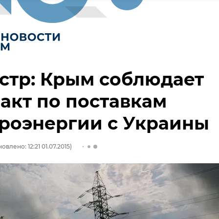
стр: Крым соблюдает
акт по поставкам
роэнергии с Украины
овлено: 12:21 01.07.2015)