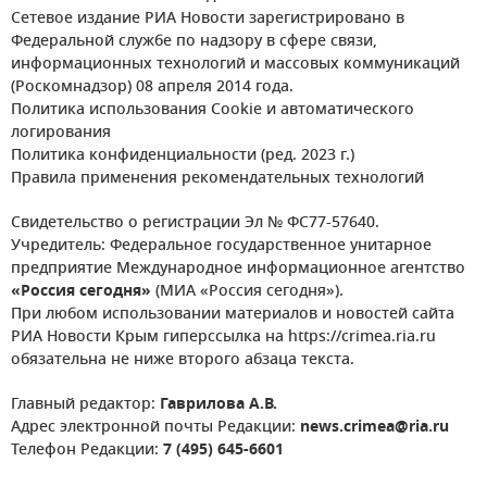
Сетевое издание РИА Новости зарегистрировано в
Федеральной службе по надзору в сфере связи,
информационных технологий и массовых коммуникаций
(Роскомнадзор) 08 апреля 2014 года.
Политика использования Cookie и автоматического
логирования
Политика конфиденциальности (ред. 2023 г.)
Правила применения рекомендательных технологий
Свидетельство о регистрации Эл № ФС77-57640.
Учредитель: Федеральное государственное унитарное
предприятие Международное информационное агентство
«Россия сегодня»
(МИА «Россия сегодня»).
При любом использовании материалов и новостей сайта
РИА Новости Крым гиперссылка на https://crimea.ria.ru
обязательна не ниже второго абзаца текста.
Главный редактор:
Гаврилова А.В.
Адрес электронной почты Редакции:
news.crimea@ria.ru
Телефон Редакции:
7 (495) 645-6601