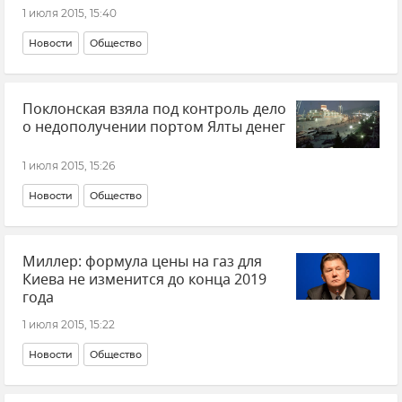
1 июля 2015, 15:40
Новости
Общество
Поклонская взяла под контроль дело
о недополучении портом Ялты денег
1 июля 2015, 15:26
Новости
Общество
Миллер: формула цены на газ для
Киева не изменится до конца 2019
года
1 июля 2015, 15:22
Новости
Общество