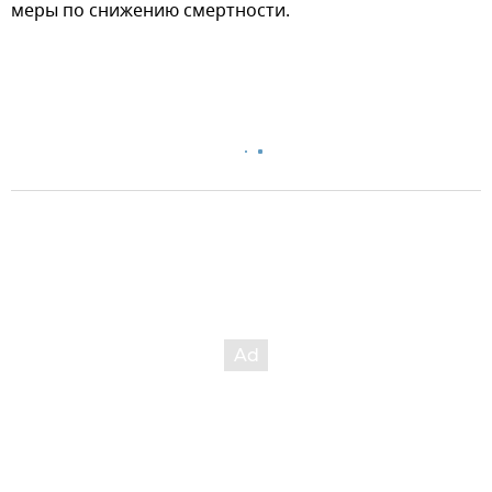
меры по снижению смертности.