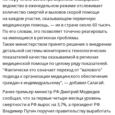
ведомство в еженедельном режиме отслеживает
количество смертей и вызовов скорой помощи
на каждом участке, оказывающем первичную
медицинскую помощь, — их в стране около 60 тысяч.
По его словам, это позволяет точечно реагировать
на имеющиеся в регионах проблемы.
Также министерством принято решение о внедрении
детальной системы мониторинга технологических
показателей качества оказываемой в регионах
медицинской помощи по целому ряду показателей.
"Фактически это означает переход от "валового"
подхода к организации медицинского обеспечения
граждан к индивидуальному", — добавил Салагай.
Ранее премьер-министр РФ Дмитрий Медведев
сообщал, что за первые четыре месяца уровень
смертности в РФ вырос на 3,7%, а президент РФ
Владимир Путин поручил правительству выработать