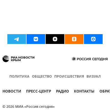
ПОЛИТИКА
ОБЩЕСТВО
ПРОИСШЕСТВИЯ
ВИЗУАЛ
НОВОСТИ
ПРЕСС-ЦЕНТР
РАДИО
КОНТАКТЫ
ОБРА
© 2026 МИА «Россия сегодня»