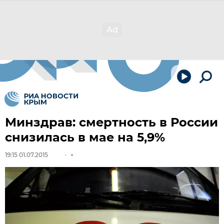
Минздрав: смертность в России
снизилась в мае на 5,9%
19:15 01.07.2015