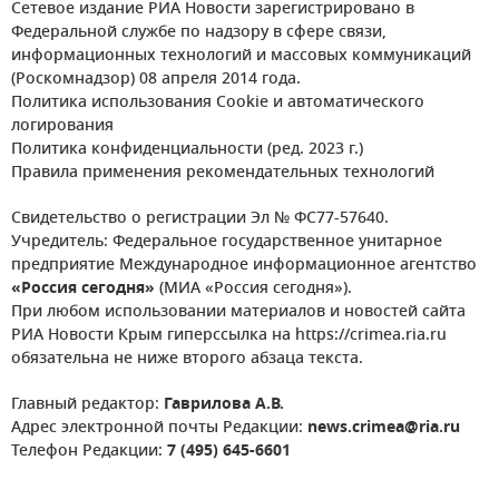
Сетевое издание РИА Новости зарегистрировано в
Федеральной службе по надзору в сфере связи,
информационных технологий и массовых коммуникаций
(Роскомнадзор) 08 апреля 2014 года.
Политика использования Cookie и автоматического
логирования
Политика конфиденциальности (ред. 2023 г.)
Правила применения рекомендательных технологий
Свидетельство о регистрации Эл № ФС77-57640.
Учредитель: Федеральное государственное унитарное
предприятие Международное информационное агентство
«Россия сегодня»
(МИА «Россия сегодня»).
При любом использовании материалов и новостей сайта
РИА Новости Крым гиперссылка на https://crimea.ria.ru
обязательна не ниже второго абзаца текста.
Главный редактор:
Гаврилова А.В.
Адрес электронной почты Редакции:
news.crimea@ria.ru
Телефон Редакции:
7 (495) 645-6601