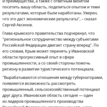
и преимущества, а также с ответным визитом
посетить вашу область, поделиться опытом и теми
результатами, которые были наработаны. Уверен,
что это даст экономические результаты", – сказал
Сергей Аксенов.
Глава крымского правительства подчеркнул, что
"региональное сотрудничество между субъектами
Российской Федерации двигает страну вперед". По
его словам, Крым может перенять у Ивановской
области прогрессивный опыт в сфере
промышленности, а со своей стороны помочь
региону в развитии туристического потенциала.
"Вырабатываются отношения между губернаторами,
появляется возможность рассмотреть
промышленный, сельскохозяйственный потенциал
друг друга. Ивановская область сегодня — один
из лидеров промышленного производства