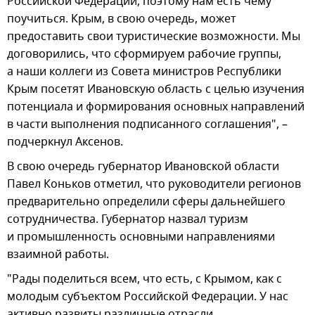
Российской Федерации, поэтому нам есть чему
поучиться. Крым, в свою очередь, может
предоставить свои туристические возможности. Мы
договорились, что сформируем рабочие группы,
а наши коллеги из Совета министров Республики
Крым посетят Ивановскую область с целью изучения
потенциала и формирования основных направлений
в части выполнения подписанного соглашения", –
подчеркнул Аксенов.
В свою очередь губернатор Ивановской области
Павел Коньков отметил, что руководители регионов
предварительно определили сферы дальнейшего
сотрудничества. Губернатор назвал туризм
и промышленность основными направлениями
взаимной работы.
"Рады поделиться всем, что есть, с Крымом, как с
молодым субъектом Российской Федерации. У нас
активно развиты различные отрасли