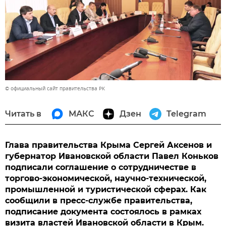
© официальный сайт правительства РК
Читать в
МАКС
Дзен
Telegram
Глава правительства Крыма Сергей Аксенов и
губернатор Ивановской области Павел Коньков
подписали соглашение о сотрудничестве в
торгово-экономической, научно-технической,
промышленной и туристической сферах. Как
сообщили в пресс-службе правительства,
подписание документа состоялось в рамках
визита властей Ивановской области в Крым.