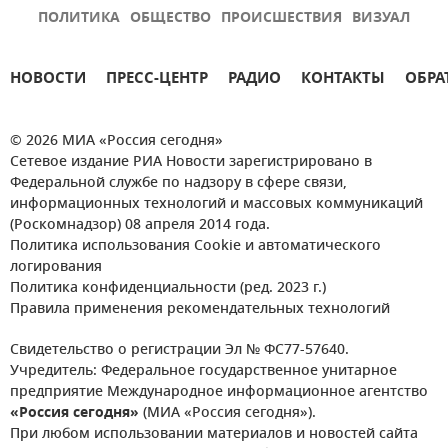
ПОЛИТИКА
ОБЩЕСТВО
ПРОИСШЕСТВИЯ
ВИЗУАЛ
НОВОСТИ
ПРЕСС-ЦЕНТР
РАДИО
КОНТАКТЫ
ОБРА
© 2026 МИА «Россия сегодня»
Сетевое издание РИА Новости зарегистрировано в
Федеральной службе по надзору в сфере связи,
информационных технологий и массовых коммуникаций
(Роскомнадзор) 08 апреля 2014 года.
Политика использования Cookie и автоматического
логирования
Политика конфиденциальности (ред. 2023 г.)
Правила применения рекомендательных технологий
Свидетельство о регистрации Эл № ФС77-57640.
Учредитель: Федеральное государственное унитарное
предприятие Международное информационное агентство
«Россия сегодня»
(МИА «Россия сегодня»).
При любом использовании материалов и новостей сайта