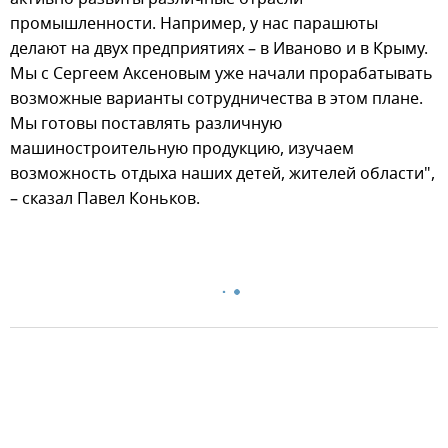
промышленности. Например, у нас парашюты
делают на двух предприятиях – в Иваново и в Крыму.
Мы с Сергеем Аксеновым уже начали прорабатывать
возможные варианты сотрудничества в этом плане.
Мы готовы поставлять различную
машиностроительную продукцию, изучаем
возможность отдыха наших детей, жителей области",
– сказал Павел Коньков.