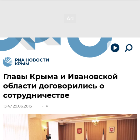
Главы Крыма и Ивановской
области договорились о
сотрудничестве
15:47 29.06.2015