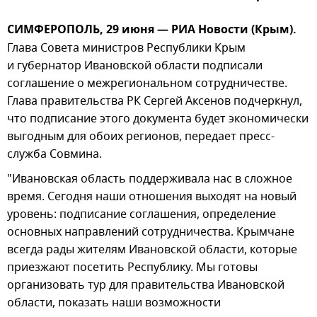
СИМФЕРОПОЛЬ, 29 июня — РИА Новости (Крым).
Глава Совета министров Республики Крым
и губернатор Ивановской области подписали
соглашение о межрегиональном сотрудничестве.
Глава правительства РК Сергей Аксенов подчеркнул,
что подписание этого документа будет экономически
выгодным для обоих регионов, передает пресс-
служба Совмина.
"Ивановская область поддерживала нас в сложное
время. Сегодня наши отношения выходят на новый
уровень: подписание соглашения, определение
основных направлений сотрудничества. Крымчане
всегда рады жителям Ивановской области, которые
приезжают посетить Республику. Мы готовы
организовать тур для правительства Ивановской
области, показать наши возможности