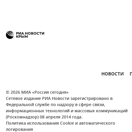
НОВОСТИ
© 2026 МИА «Россия сегодня»
Сетевое издание РИА Новости зарегистрировано в
Федеральной службе по надзору в сфере связи,
информационных технологий и массовых коммуникаций
(Роскомнадзор) 08 апреля 2014 года.
Политика использования Cookie и автоматического
логирования