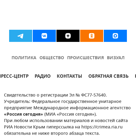
ПОЛИТИКА
ОБЩЕСТВО
ПРОИСШЕСТВИЯ
ВИЗУАЛ
ПРЕСС-ЦЕНТР
РАДИО
КОНТАКТЫ
ОБРАТНАЯ СВЯЗЬ
Свидетельство о регистрации Эл № ФС77-57640.
Учредитель: Федеральное государственное унитарное
предприятие Международное информационное агентство
«Россия сегодня»
(МИА «Россия сегодня»).
При любом использовании материалов и новостей сайта
РИА Новости Крым гиперссылка на https://crimea.ria.ru
обязательна не ниже второго абзаца текста.