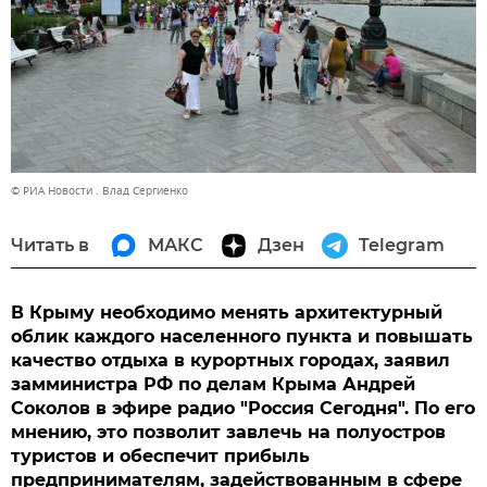
© РИА Новости . Влад Сергиенко
Читать в
МАКС
Дзен
Telegram
В Крыму необходимо менять архитектурный
облик каждого населенного пункта и повышать
качество отдыха в курортных городах, заявил
замминистра РФ по делам Крыма Андрей
Соколов в эфире радио "Россия Сегодня". По его
мнению, это позволит завлечь на полуостров
туристов и обеспечит прибыль
предпринимателям, задействованным в сфере