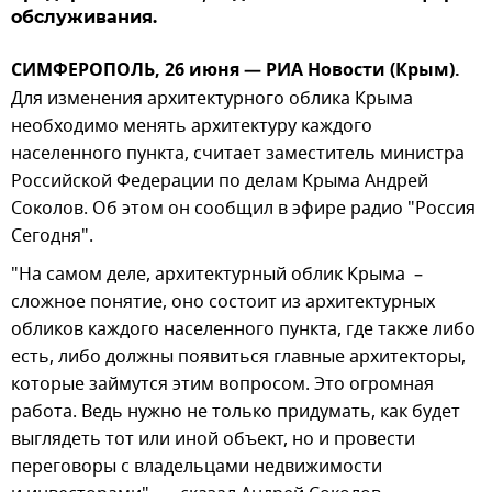
обслуживания.
СИМФЕРОПОЛЬ, 26 июня — РИА Новости (Крым).
Для изменения архитектурного облика Крыма
необходимо менять архитектуру каждого
населенного пункта, считает заместитель министра
Российской Федерации по делам Крыма Андрей
Соколов. Об этом он сообщил в эфире радио "Россия
Сегодня".
"На самом деле, архитектурный облик Крыма –
сложное понятие, оно состоит из архитектурных
обликов каждого населенного пункта, где также либо
есть, либо должны появиться главные архитекторы,
которые займутся этим вопросом. Это огромная
работа. Ведь нужно не только придумать, как будет
выглядеть тот или иной объект, но и провести
переговоры с владельцами недвижимости