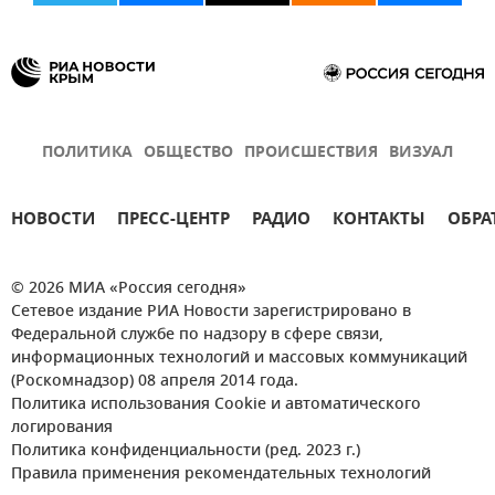
ПОЛИТИКА
ОБЩЕСТВО
ПРОИСШЕСТВИЯ
ВИЗУАЛ
НОВОСТИ
ПРЕСС-ЦЕНТР
РАДИО
КОНТАКТЫ
ОБРА
© 2026 МИА «Россия сегодня»
Сетевое издание РИА Новости зарегистрировано в
Федеральной службе по надзору в сфере связи,
информационных технологий и массовых коммуникаций
(Роскомнадзор) 08 апреля 2014 года.
Политика использования Cookie и автоматического
логирования
Политика конфиденциальности (ред. 2023 г.)
Правила применения рекомендательных технологий