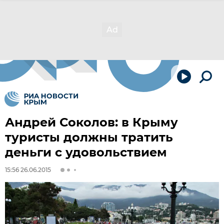
Андрей Соколов: в Крыму
туристы должны тратить
деньги с удовольствием
15:56 26.06.2015