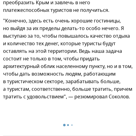
преобразить Крым и завлечь в него
платежеспособных туристов не получиться.
"Конечно, здесь есть очень хорошие гостиницы,
но выйдя за их пределы делать-то особо нечего. Я
выступаю за то, чтобы повышалось качество отдыха
и количество тех денег, которые туристы будут
оставлять на этой территории. Ведь наша задача
состоит не только в том, чтобы придать
архитектурный облик населенному пункту, но и в том,
чтобы дать возможность людям, работающим
в туристическом секторе, зарабатывать больше,
а туристам, соответственно, больше тратить, причем
тратить с удовольствием", — резюмировал Соколов.